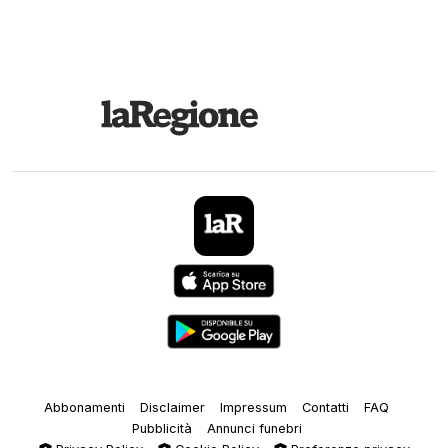
Abbonamenti
Disclaimer
Impressum
Contatti
FAQ
Pubblicità
Annunci funebri