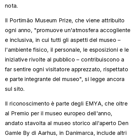
nota.
Il Portimão Museum Prize, che viene attribuito
ogni anno, "promuove un'atmosfera accogliente
e inclusiva, in cui tutti gli aspetti del museo –
l'ambiente fisico, il personale, le esposizioni e le
iniziative rivolte al pubblico – contribuiscono a
far sentire ogni visitatore apprezzato, rispettato
e parte integrante del museo", si legge ancora
sul sito.
Il riconoscimento è parte degli EMYA, che oltre
al Premio per il museo europeo dell'anno,
andato stavolta al museo storico all'aperto Den
Gamle By di Aarhus, in Danimarca, include altri