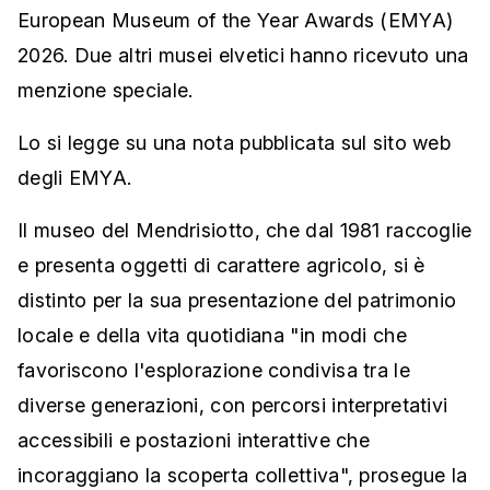
European Museum of the Year Awards (EMYA)
2026. Due altri musei elvetici hanno ricevuto una
menzione speciale.
Lo si legge su una nota pubblicata sul sito web
degli EMYA.
Il museo del Mendrisiotto, che dal 1981 raccoglie
e presenta oggetti di carattere agricolo, si è
distinto per la sua presentazione del patrimonio
locale e della vita quotidiana "in modi che
favoriscono l'esplorazione condivisa tra le
diverse generazioni, con percorsi interpretativi
accessibili e postazioni interattive che
incoraggiano la scoperta collettiva", prosegue la