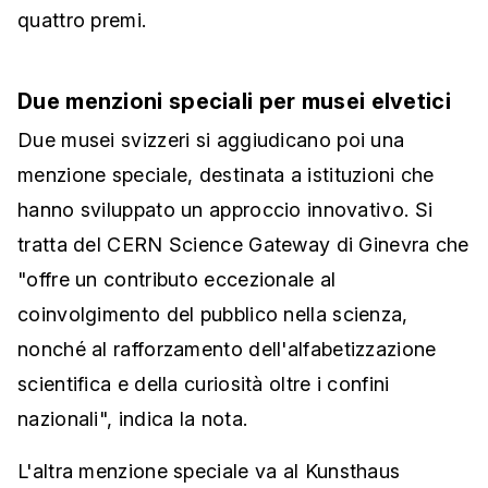
quattro premi.
Due menzioni speciali per musei elvetici
Due musei svizzeri si aggiudicano poi una
menzione speciale, destinata a istituzioni che
hanno sviluppato un approccio innovativo. Si
tratta del CERN Science Gateway di Ginevra che
"offre un contributo eccezionale al
coinvolgimento del pubblico nella scienza,
nonché al rafforzamento dell'alfabetizzazione
scientifica e della curiosità oltre i confini
nazionali", indica la nota.
L'altra menzione speciale va al Kunsthaus