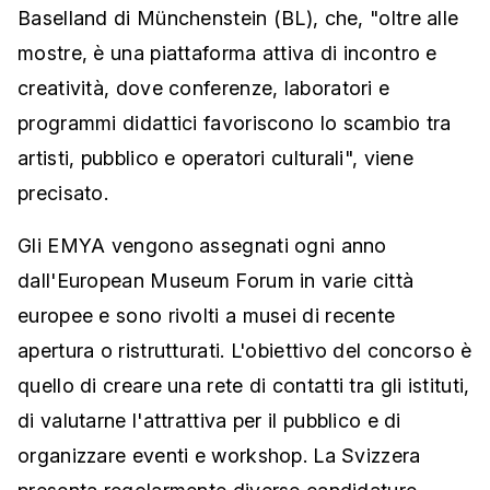
Baselland di Münchenstein (BL), che, "oltre alle
mostre, è una piattaforma attiva di incontro e
creatività, dove conferenze, laboratori e
programmi didattici favoriscono lo scambio tra
artisti, pubblico e operatori culturali", viene
precisato.
Gli EMYA vengono assegnati ogni anno
dall'European Museum Forum in varie città
europee e sono rivolti a musei di recente
apertura o ristrutturati. L'obiettivo del concorso è
quello di creare una rete di contatti tra gli istituti,
di valutarne l'attrattiva per il pubblico e di
organizzare eventi e workshop. La Svizzera