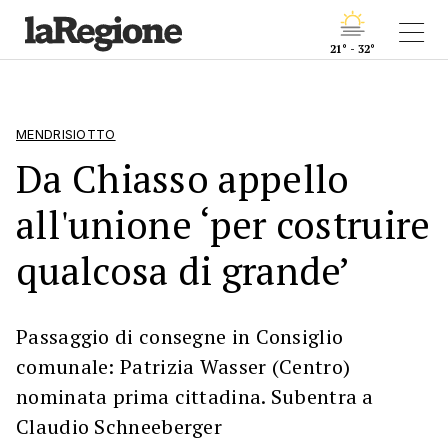
21° - 32°
MENDRISIOTTO
Da Chiasso appello
all'unione ‘per costruire
qualcosa di grande’
Passaggio di consegne in Consiglio
comunale: Patrizia Wasser (Centro)
nominata prima cittadina. Subentra a
Claudio Schneeberger