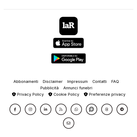
Abbonamenti
Disclaimer
Impressum
Contatti
FAQ
Pubblicità
Annunci funebri
Privacy Policy
Cookie Policy
Preferenze privacy