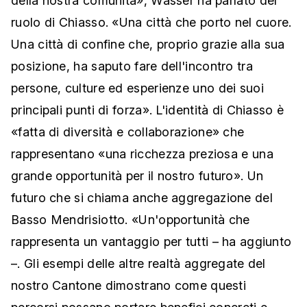
della nostra comunità», Wasser ha parlato del
ruolo di Chiasso. «Una città che porto nel cuore.
Una città di confine che, proprio grazie alla sua
posizione, ha saputo fare dell'incontro tra
persone, culture ed esperienze uno dei suoi
principali punti di forza». L'identità di Chiasso è
«fatta di diversità e collaborazione» che
rappresentano «una ricchezza preziosa e una
grande opportunità per il nostro futuro». Un
futuro che si chiama anche aggregazione del
Basso Mendrisiotto. «Un'opportunità che
rappresenta un vantaggio per tutti – ha aggiunto
–. Gli esempi delle altre realtà aggregate del
nostro Cantone dimostrano come questi