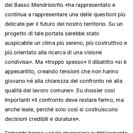
del Basso Mendrisiotto «ha rappresentato e
continua a rappresentare una delle questioni più
delicate per il futuro del nostro territorio. Su un
progetto di tale portata sarebbe stato
auspicabile un clima più sereno, più costruttivo e
più orientato alla ricerca di una visione
condivisa». Ma «troppo spesso» il dibattito «si è
appesantito, creando tensioni che non hanno
giovano né alla chiarezza del confronto né alla
qualità del lavoro comune». Su dossier così
importanti «il confronto deve restare fermo, ma
anche leale, perché solo così si costruiscono
decisioni credibili e durature».