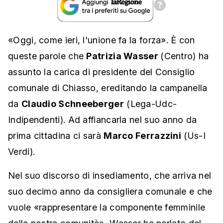
«Oggi, come ieri, l'unione fa la forza». È con
queste parole che
Patrizia Wasser
(Centro) ha
assunto la carica di presidente del Consiglio
comunale di Chiasso, ereditando la campanella
da
Claudio Schneeberger
(Lega-Udc-
Indipendenti). Ad affiancarla nel suo anno da
prima cittadina ci sarà
Marco Ferrazzini
(Us-I
Verdi).
Nel suo discorso di insediamento, che arriva nel
suo decimo anno da consigliera comunale e che
vuole «rappresentare la componente femminile