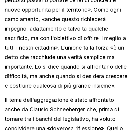
percorsi possano portare benefici concreti e
nuove opportunità per il territorio». Come ogni
cambiamento, «anche questo richiederà
impegno, adattamento e talvolta qualche
sacrificio, ma con l'obiettivo di offrire il meglio a
tutti i nostri cittadini». L'unione fa la forza «è un
detto che racchiude una verità semplice ma
importante. Lo si dice quando si affrontano delle
difficoltà, ma anche quando si desidera crescere
e costruire qualcosa di più grande insieme».
Il tema dell'aggregazione è stato affrontato
anche da Clausio Schneeberger che, prima di
tornare tra i banchi del legislativo, ha voluto
condividere una «doverosa riflessione». Quello