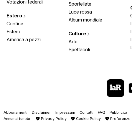
Votazioni federali
Sportellate
Luce rossa
Estero
Album mondiale
Confine
Estero
Culture
America a pezzi
Arte
Spettacoli
Abbonamenti
Disclaimer
Impressum
Contatti
FAQ
Pubblicità
Annunci funebri
Privacy Policy
Cookie Policy
Preferenze 