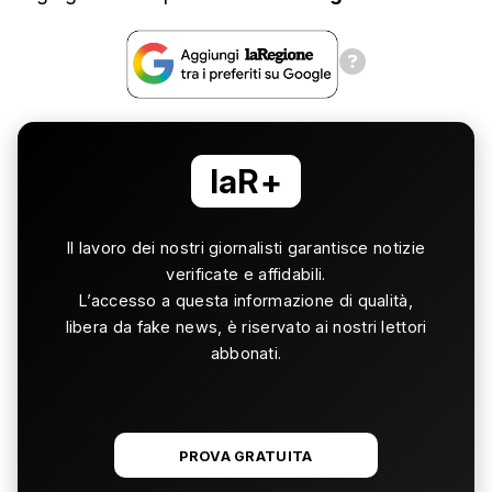
laR+
Il lavoro dei nostri giornalisti garantisce notizie
verificate e affidabili.
L’accesso a questa informazione di qualità,
libera da fake news, è riservato ai nostri lettori
abbonati.
PROVA GRATUITA