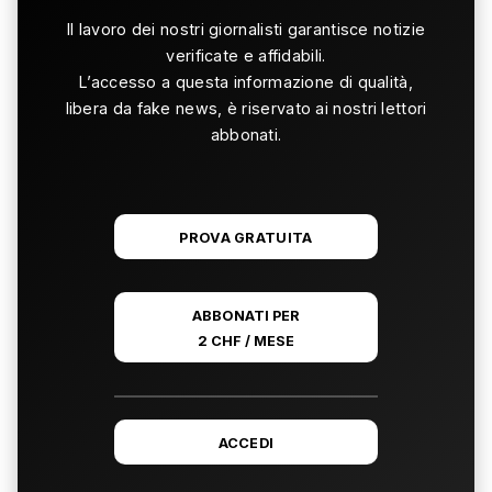
Il lavoro dei nostri giornalisti garantisce notizie
verificate e affidabili.
L’accesso a questa informazione di qualità,
libera da fake news, è riservato ai nostri lettori
abbonati.
PROVA GRATUITA
ABBONATI PER
2 CHF / MESE
ACCEDI