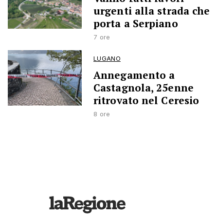
urgenti alla strada che
porta a Serpiano
7 ore
LUGANO
Annegamento a
Castagnola, 25enne
ritrovato nel Ceresio
8 ore