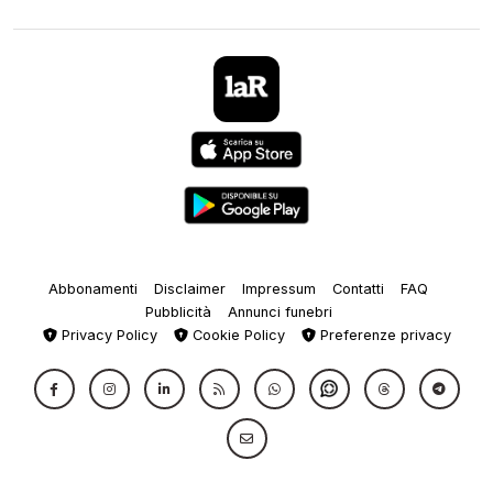
Abbonamenti
Disclaimer
Impressum
Contatti
FAQ
Pubblicità
Annunci funebri
Privacy Policy
Cookie Policy
Preferenze privacy