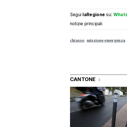
Segui
laRegione
su:
What
notizie principali
chiasso
missione emergenza
CANTONE