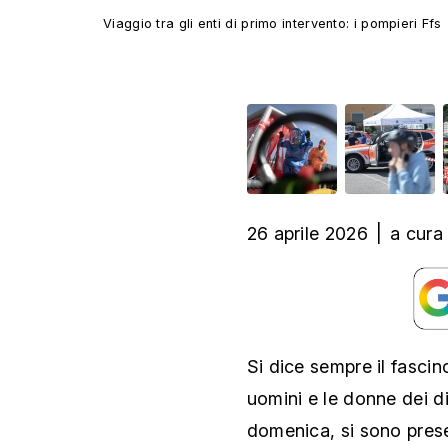
Viaggio tra gli enti di primo intervento: i pompieri Ffs
26 aprile 2026
|
a cura
Si dice sempre il fascin
uomini e le donne dei di
domenica, si sono prese