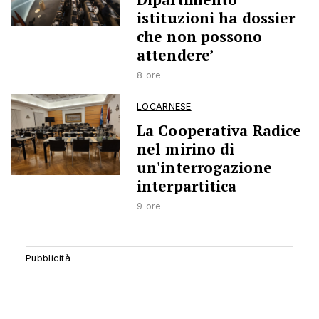
istituzioni ha dossier
che non possono
attendere’
8 ore
LOCARNESE
La Cooperativa Radice
nel mirino di
un'interrogazione
interpartitica
9 ore