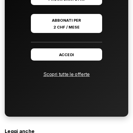
ABBONATI PER
2 CHF / MESE
ACCEDI
Scopri tutte le offerte
Leggi anche