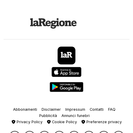
Abbonamenti
Disclaimer
Impressum
Contatti
FAQ
Pubblicità
Annunci funebri
Privacy Policy
Cookie Policy
Preferenze privacy