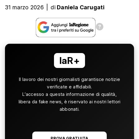
31 marzo 2026
|
di
Daniela Carugati
laR+
Il lavoro dei nostri giornalisti garantisce notizie
verificate e affidabili.
L’accesso a questa informazione di qualità,
libera da fake news, è riservato ai nostri lettori
abbonati.
PROVA GRATUITA