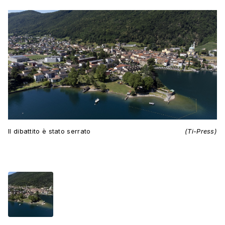
Il dibattito è stato serrato
(Ti-Press)