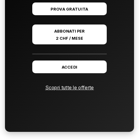
PROVA GRATUITA
ABBONATI PER
2 CHF / MESE
ACCEDI
Scopri tutte le offerte