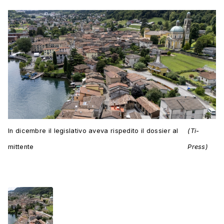
In dicembre il legislativo aveva rispedito il dossier al
(Ti-
mittente
Press)