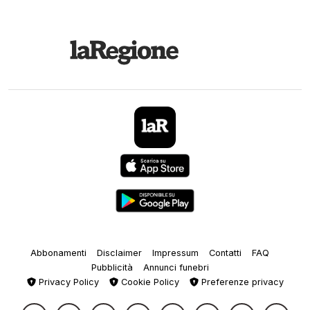
Abbonamenti
Disclaimer
Impressum
Contatti
FAQ
Pubblicità
Annunci funebri
Privacy Policy
Cookie Policy
Preferenze privacy