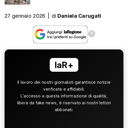
27 gennaio 2026
|
di
Daniela Carugati
laR+
Il lavoro dei nostri giornalisti garantisce notizie
verificate e affidabili.
L’accesso a questa informazione di qualità,
libera da fake news, è riservato ai nostri lettori
abbonati.