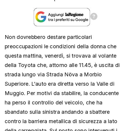
Non dovrebbero destare particolari
preoccupazioni le condizioni della donna che
questa mattina, venerdì, si trovava al volante
della Toyota che, attorno alle 11.45, è uscita di
strada lungo via Strada Növa a Morbio
Superiore. L'auto era diretta verso la Valle di
Muggio. Per motivi da stabilire, la conducente
ha perso il controllo del veicolo, che ha
sbandato sulla sinistra andando a sbattere
contro la barriera metallica di sicurezza a lato
della carreggiata. Sul posto sono intervenuti i