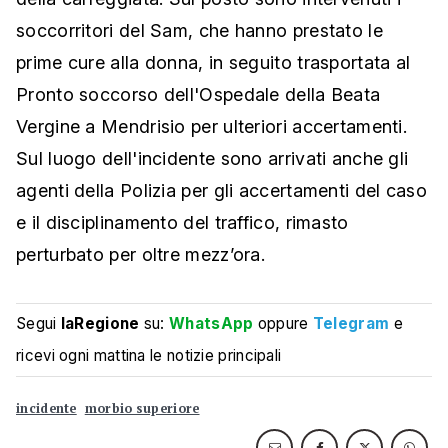
soccorritori del Sam, che hanno prestato le
prime cure alla donna, in seguito trasportata al
Pronto soccorso dell'Ospedale della Beata
Vergine a Mendrisio per ulteriori accertamenti.
Sul luogo dell'incidente sono arrivati anche gli
agenti della Polizia per gli accertamenti del caso
e il disciplinamento del traffico, rimasto
perturbato per oltre mezz’ora.
Segui
laRegione
su:
WhatsApp
oppure
Telegram
e
ricevi ogni mattina le notizie principali
incidente
morbio superiore