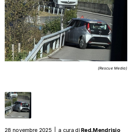
(Rescue Media)
28 novembre 2025
|
a cura
di
Red.Mendrisio