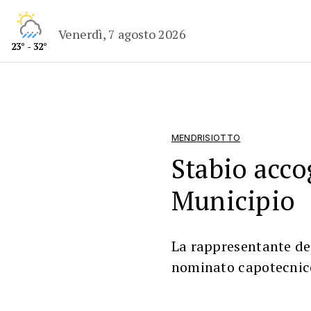
Venerdì, 7 agosto 2026
23° - 32°
MENDRISIOTTO
Stabio acco
Municipio
La rappresentante del
nominato capotecnic