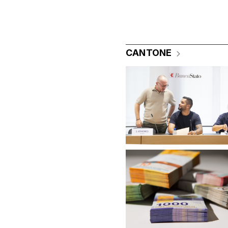
CANTONE