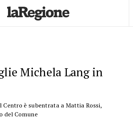
glie Michela Lang in
 Centro è subentrata a Mattia Rossi,
o del Comune