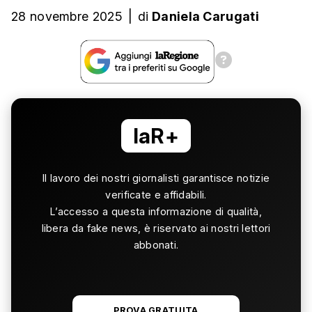
28 novembre 2025
|
di
Daniela Carugati
laR+
Il lavoro dei nostri giornalisti garantisce notizie
verificate e affidabili.
L’accesso a questa informazione di qualità,
libera da fake news, è riservato ai nostri lettori
abbonati.
PROVA GRATUITA