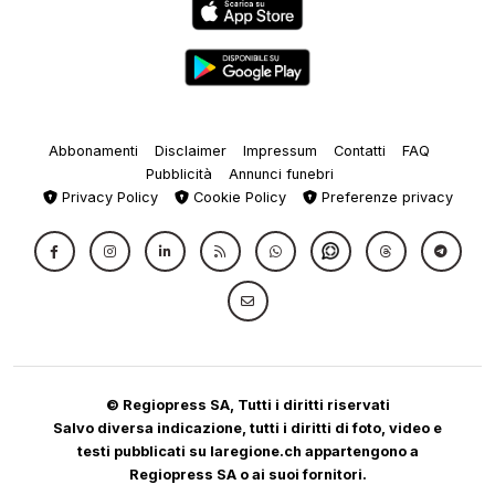
Abbonamenti
Disclaimer
Impressum
Contatti
FAQ
Pubblicità
Annunci funebri
Privacy Policy
Cookie Policy
Preferenze privacy
© Regiopress SA, Tutti i diritti riservati
Salvo diversa indicazione, tutti i diritti di foto, video e
testi pubblicati su laregione.ch appartengono a
Regiopress SA o ai suoi fornitori.