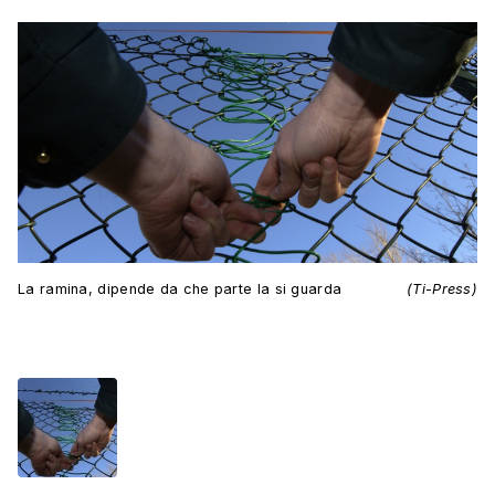
La ramina, dipende da che parte la si guarda
(Ti-Press)