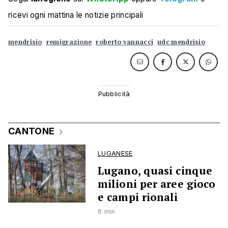
ricevi ogni mattina le notizie principali
mendrisio
remigrazione
roberto vannacci
udc mendrisio
CANTONE
LUGANESE
Lugano, quasi cinque
milioni per aree gioco
e campi rionali
6 min