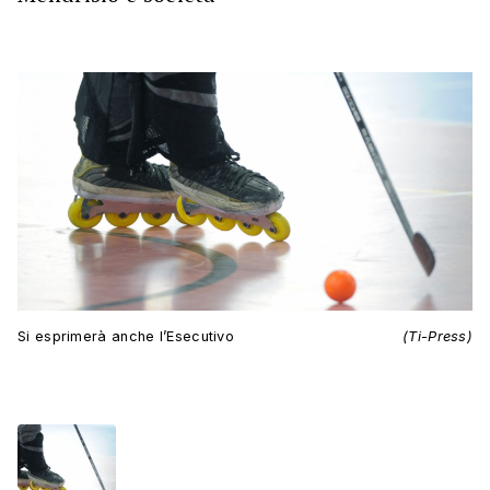
Si esprimerà anche l’Esecutivo
(Ti-Press)