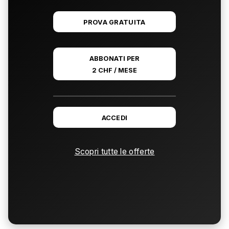
PROVA GRATUITA
ABBONATI PER
2 CHF / MESE
ACCEDI
Scopri tutte le offerte