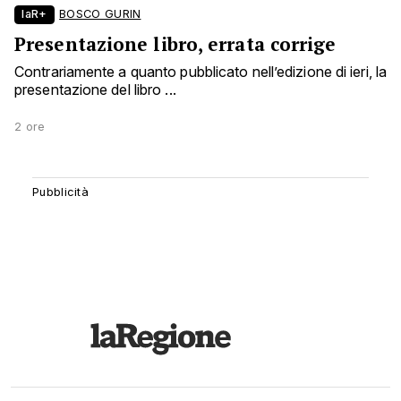
laR+
BOSCO GURIN
Presentazione libro, errata corrige
Contrariamente a quanto pubblicato nell’edizione di ieri, la
presentazione del libro ...
2 ore