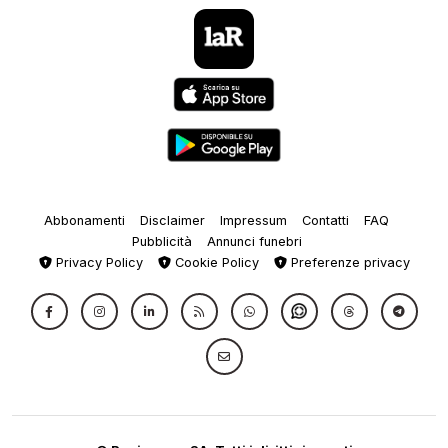
Abbonamenti
Disclaimer
Impressum
Contatti
FAQ
Pubblicità
Annunci funebri
Privacy Policy
Cookie Policy
Preferenze privacy