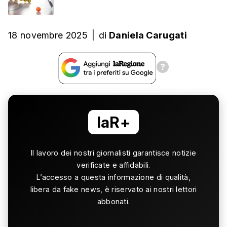
18 novembre 2025
|
di
Daniela Carugati
laR+
Il lavoro dei nostri giornalisti garantisce notizie
verificate e affidabili.
L’accesso a questa informazione di qualità,
libera da fake news, è riservato ai nostri lettori
abbonati.