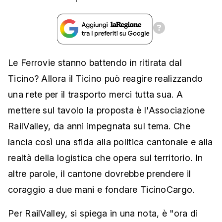
Le Ferrovie stanno battendo in ritirata dal
Ticino? Allora il Ticino può reagire realizzando
una rete per il trasporto merci tutta sua. A
mettere sul tavolo la proposta è l'Associazione
RailValley, da anni impegnata sul tema. Che
lancia così una sfida alla politica cantonale e alla
realtà della logistica che opera sul territorio. In
altre parole, il cantone dovrebbe prendere il
coraggio a due mani e fondare TicinoCargo.
Per RailValley, si spiega in una nota, è "ora di