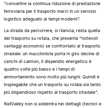
"convertire la continua riduzione di prestazione
ferroviaria per il trasporto merci in un servizio
logistico adeguato ai tempi moderni".
La strada da percorrere, si rilancia, resta quella
del trasporto su rotaia, che presenta "notevoli
vantaggi economici se confrontato al trasporto
stradale: un macchinista porta in giro decine di
carichi di camion, il dispendio energetico è
quattro volte più basso e i tempi di
ammortamento sono molto più lunghi. Quindi è
inspiegabile che un trasporto su rotaia sia tanto
più dispendioso rispetto al trasporto stradale".
RailValley non si addentra nei dettagli (tecnici e