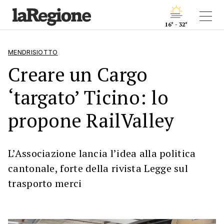
16° - 32°
MENDRISIOTTO
Creare un Cargo
‘targato’ Ticino: lo
propone RailValley
L’Associazione lancia l’idea alla politica
cantonale, forte della rivista Legge sul
trasporto merci