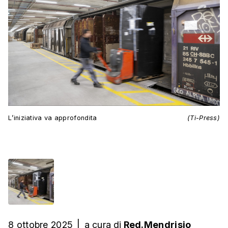
L’iniziativa va approfondita
(Ti-Press)
8 ottobre 2025
|
a cura
di
Red.Mendrisio