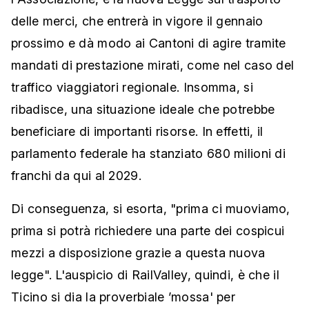
delle merci, che entrerà in vigore il gennaio
prossimo e dà modo ai Cantoni di agire tramite
mandati di prestazione mirati, come nel caso del
traffico viaggiatori regionale. Insomma, si
ribadisce, una situazione ideale che potrebbe
beneficiare di importanti risorse. In effetti, il
parlamento federale ha stanziato 680 milioni di
franchi da qui al 2029.
Di conseguenza, si esorta, "prima ci muoviamo,
prima si potrà richiedere una parte dei cospicui
mezzi a disposizione grazie a questa nuova
legge". L'auspicio di RailValley, quindi, è che il
Ticino si dia la proverbiale ’mossa' per