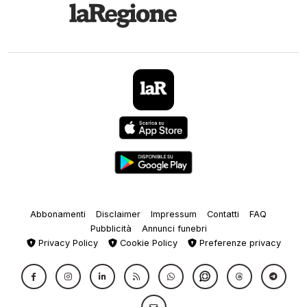
Abbonamenti
Disclaimer
Impressum
Contatti
FAQ
Pubblicità
Annunci funebri
Privacy Policy
Cookie Policy
Preferenze privacy