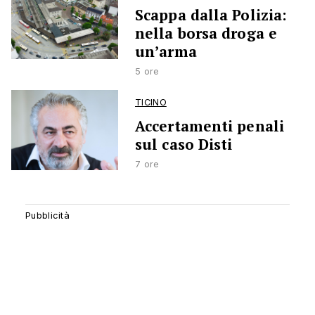
Scappa dalla Polizia:
nella borsa droga e
un’arma
5 ore
TICINO
Accertamenti penali
sul caso Disti
7 ore