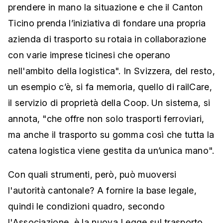
prendere in mano la situazione e che il Canton
Ticino prenda l’iniziativa di fondare una propria
azienda di trasporto su rotaia in collaborazione
con varie imprese ticinesi che operano
nell'ambito della logistica". In Svizzera, del resto,
un esempio c’è, si fa memoria, quello di railCare,
il servizio di proprietà della Coop. Un sistema, si
annota, "che offre non solo trasporti ferroviari,
ma anche il trasporto su gomma così che tutta la
catena logistica viene gestita da un’unica mano".
Con quali strumenti, però, può muoversi
l'autorità cantonale? A fornire la base legale,
quindi le condizioni quadro, secondo
l'Associazione, è la nuova Legge sul trasporto