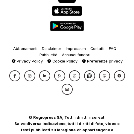
Abbonamenti
Disclaimer
Impressum
Contatti
FAQ
Pubblicità
Annunci funebri
Privacy Policy
Cookie Policy
Preferenze privacy
© Regiopress SA, Tutti i diritti riservati
Salvo diversa indicazione, tutti i diritti di foto, video e
testi pubblicati su laregione.ch appartengono a