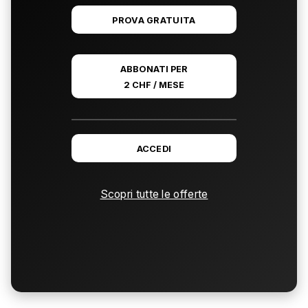
PROVA GRATUITA
ABBONATI PER
2 CHF / MESE
ACCEDI
Scopri tutte le offerte