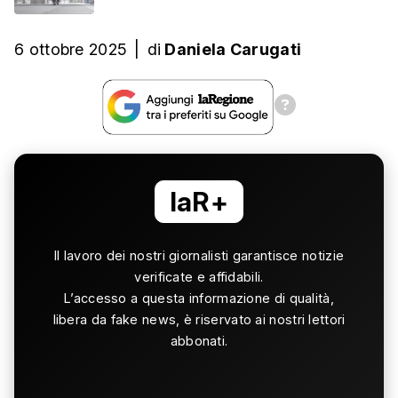
6 ottobre 2025
|
di
Daniela Carugati
laR+
Il lavoro dei nostri giornalisti garantisce notizie
verificate e affidabili.
L’accesso a questa informazione di qualità,
libera da fake news, è riservato ai nostri lettori
abbonati.