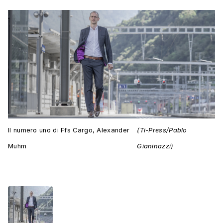
Il numero uno di Ffs Cargo, Alexander
(Ti-Press/Pablo
Muhm
Gianinazzi)