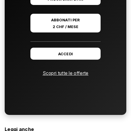
ABBONATI PER
2 CHF / MESE
ACCEDI
Scopri tutte le offerte
Leggi anche