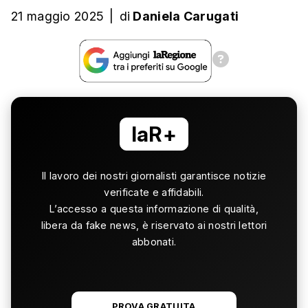
21 maggio 2025
|
di
Daniela Carugati
laR+
Il lavoro dei nostri giornalisti garantisce notizie
verificate e affidabili.
L’accesso a questa informazione di qualità,
libera da fake news, è riservato ai nostri lettori
abbonati.
PROVA GRATUITA