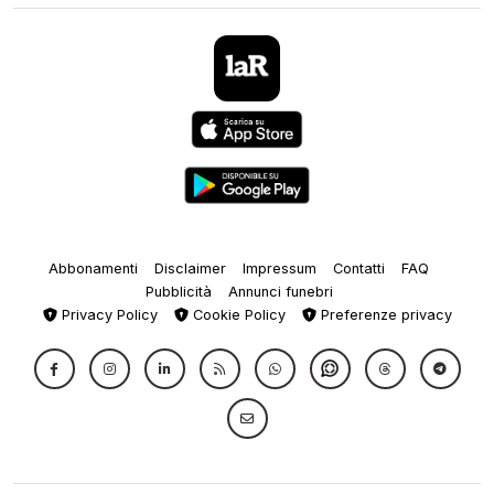
Abbonamenti
Disclaimer
Impressum
Contatti
FAQ
Pubblicità
Annunci funebri
Privacy Policy
Cookie Policy
Preferenze privacy