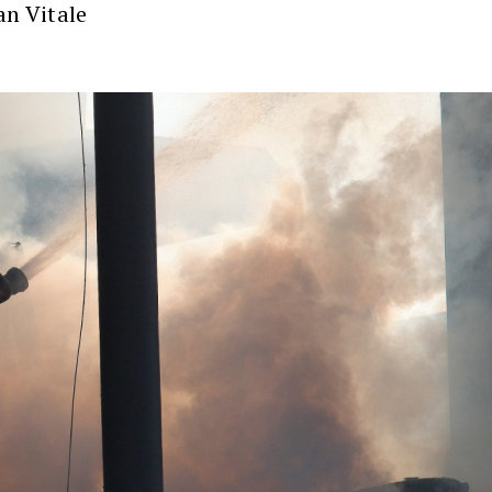
an Vitale