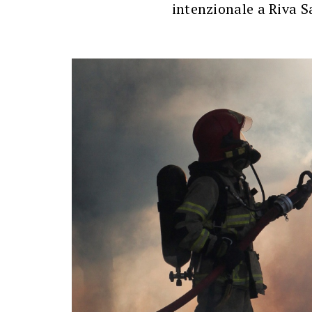
intenzionale a Riva S