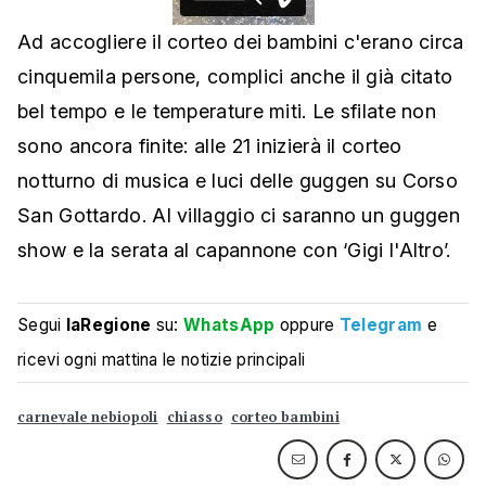
Ad accogliere il corteo dei bambini c'erano circa
cinquemila persone, complici anche il già citato
bel tempo e le temperature miti. Le sfilate non
sono ancora finite: alle 21 inizierà il corteo
notturno di musica e luci delle guggen su Corso
San Gottardo. Al villaggio ci saranno un guggen
show e la serata al capannone con ‘Gigi l'Altro’.
Segui
laRegione
su:
WhatsApp
oppure
Telegram
e
ricevi ogni mattina le notizie principali
carnevale nebiopoli
chiasso
corteo bambini