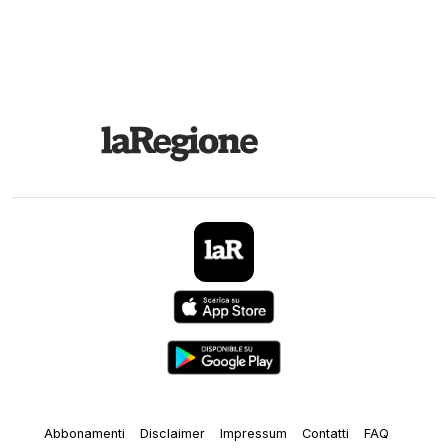
Abbonamenti
Disclaimer
Impressum
Contatti
FAQ