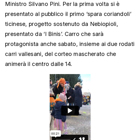
Ministro Silvano Pini. Per la prima volta si è
presentato al pubblico il primo ‘spara coriandoli’
ticinese, progetto sostenuto da Nebiopioli,
presentato da ‘I Binis’. Carro che sarà
protagonista anche sabato, insieme ai due rodati
carri vallesani, del corteo mascherato che
animerà il centro dalle 14.