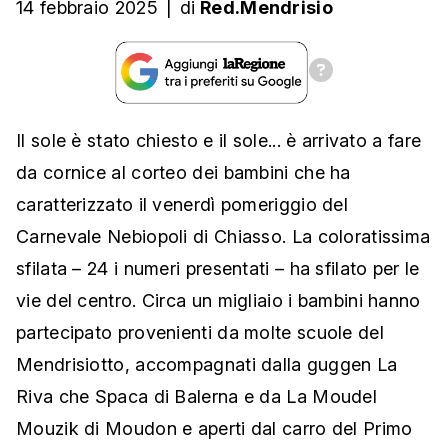
14 febbraio 2025
|
di
Red.Mendrisio
Il sole è stato chiesto e il sole... è arrivato a fare
da cornice al corteo dei bambini che ha
caratterizzato il venerdì pomeriggio del
Carnevale Nebiopoli di Chiasso. La coloratissima
sfilata – 24 i numeri presentati – ha sfilato per le
vie del centro. Circa un migliaio i bambini hanno
partecipato provenienti da molte scuole del
Mendrisiotto, accompagnati dalla guggen La
Riva che Spaca di Balerna e da La Moudel
Mouzik di Moudon e aperti dal carro del Primo