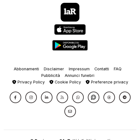
Abbonamenti
Disclaimer
Impressum
Contatti
FAQ
Pubblicità
Annunci funebri
Privacy Policy
Cookie Policy
Preferenze privacy