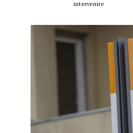
intervenire