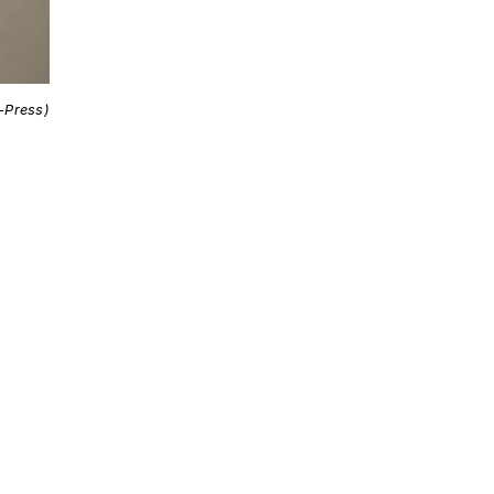
i-Press)