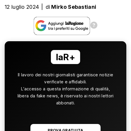
12 luglio 2024
|
di
Mirko Sebastiani
laR+
Il lavoro dei nostri giornalisti garantisce notizie
verificate e affidabili.
L’accesso a questa informazione di qualità,
libera da fake news, è riservato ai nostri lettori
abbonati.
PROVA GRATUITA