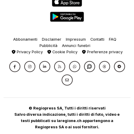
Abbonamenti
Disclaimer
Impressum
Contatti
FAQ
Pubblicità
Annunci funebri
Privacy Policy
Cookie Policy
Preferenze privacy
© Regiopress SA, Tutti i diritti riservati
Salvo diversa indicazione, tutti i diritti di foto, video e
testi pubblicati su laregione.ch appartengono a
Regiopress SA o ai suoi fornitori.