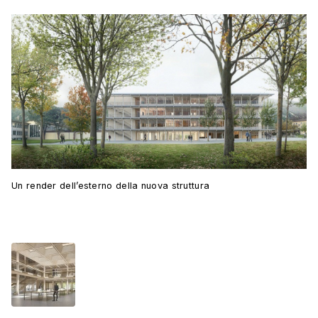
Un render dell’esterno della nuova struttura