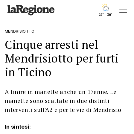
22° - 30°
MENDRISIOTTO
Cinque arresti nel
Mendrisiotto per furti
in Ticino
A finire in manette anche un 17enne. Le
manette sono scattate in due distinti
interventi sull'A2 e per le vie di Mendrisio
In sintesi: