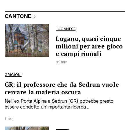
CANTONE
LUGANESE
Lugano, quasi cinque
milioni per aree gioco
e campi rionali
16 min
GRIGIONI
GR: il professore che da Sedrun vuole
cercare la materia oscura
Nell'ex Porta Alpina a Sedrun (GR) potrebbe presto
essere condotto un'importante ricerca ...
1 ora