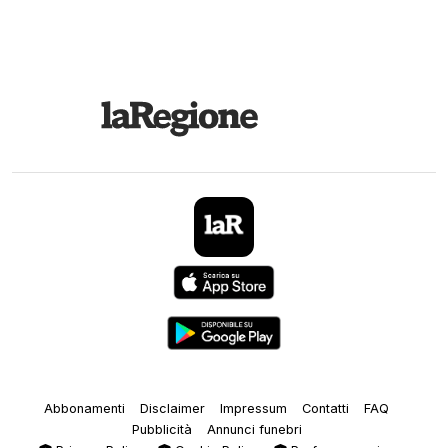
Abbonamenti
Disclaimer
Impressum
Contatti
FAQ
Pubblicità
Annunci funebri