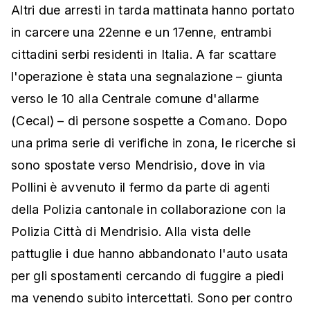
Altri due arresti in tarda mattinata hanno portato
in carcere una 22enne e un 17enne, entrambi
cittadini serbi residenti in Italia. A far scattare
l'operazione è stata una segnalazione – giunta
verso le 10 alla Centrale comune d'allarme
(Cecal) – di persone sospette a Comano. Dopo
una prima serie di verifiche in zona, le ricerche si
sono spostate verso Mendrisio, dove in via
Pollini è avvenuto il fermo da parte di agenti
della Polizia cantonale in collaborazione con la
Polizia Città di Mendrisio. Alla vista delle
pattuglie i due hanno abbandonato l'auto usata
per gli spostamenti cercando di fuggire a piedi
ma venendo subito intercettati. Sono per contro