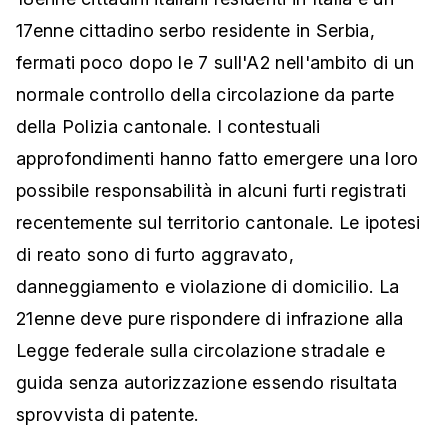
17enne cittadino serbo residente in Serbia,
fermati poco dopo le 7 sull'A2 nell'ambito di un
normale controllo della circolazione da parte
della Polizia cantonale. I contestuali
approfondimenti hanno fatto emergere una loro
possibile responsabilità in alcuni furti registrati
recentemente sul territorio cantonale. Le ipotesi
di reato sono di furto aggravato,
danneggiamento e violazione di domicilio. La
21enne deve pure rispondere di infrazione alla
Legge federale sulla circolazione stradale e
guida senza autorizzazione essendo risultata
sprovvista di patente.