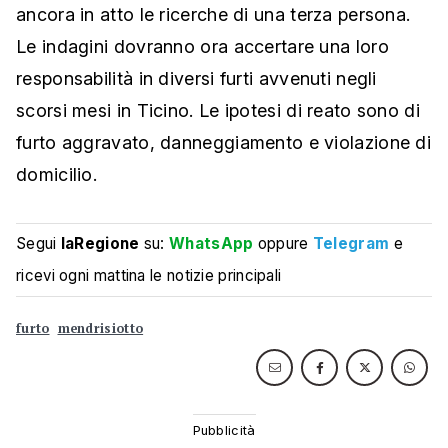
ancora in atto le ricerche di una terza persona.
Le indagini dovranno ora accertare una loro
responsabilità in diversi furti avvenuti negli
scorsi mesi in Ticino. Le ipotesi di reato sono di
furto aggravato, danneggiamento e violazione di
domicilio.
Segui
laRegione
su:
WhatsApp
oppure
Telegram
e
ricevi ogni mattina le notizie principali
furto
mendrisiotto