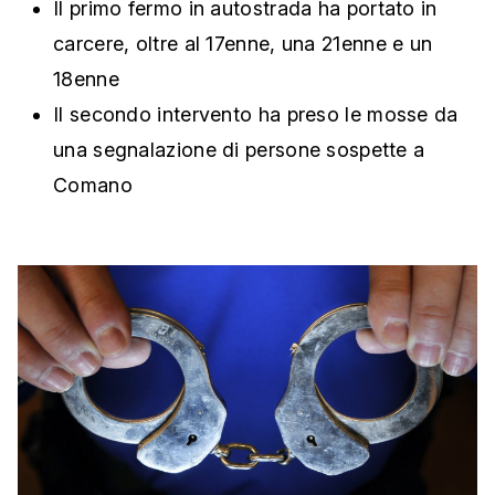
Il primo fermo in autostrada ha portato in
carcere, oltre al 17enne, una 21enne e un
18enne
Il secondo intervento ha preso le mosse da
una segnalazione di persone sospette a
Comano