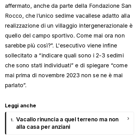
affermato, anche da parte della Fondazione San
Rocco, che l’unico sedime vacallese adatto alla
realizzazione di un villaggio intergenerazionale è
quello del campo sportivo. Come mai ora non
sarebbe più così?”. L'esecutivo viene infine
sollecitato a “indicare quali sono i 2-3 sedimi
che sono stati individuati” e di spiegare “come
mai prima di novembre 2023 non se ne è mai
parlato”.
Leggi anche
›
Vacallo rinuncia a quel terreno ma non
1.
alla casa per anziani