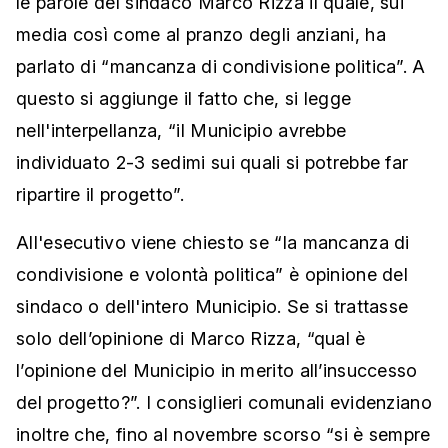
le parole del sindaco Marco Rizza il quale, sui
media così come al pranzo degli anziani, ha
parlato di “mancanza di condivisione politica”. A
questo si aggiunge il fatto che, si legge
nell'interpellanza, “il Municipio avrebbe
individuato 2-3 sedimi sui quali si potrebbe far
ripartire il progetto”.
All'esecutivo viene chiesto se “la mancanza di
condivisione e volontà politica” è opinione del
sindaco o dell'intero Municipio. Se si trattasse
solo dell’opinione di Marco Rizza, “qual è
l’opinione del Municipio in merito all’insuccesso
del progetto?”. I consiglieri comunali evidenziano
inoltre che, fino al novembre scorso “si è sempre