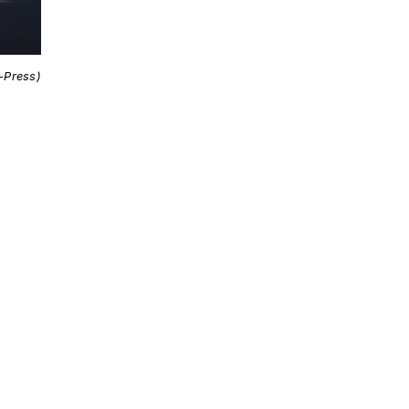
i-Press)