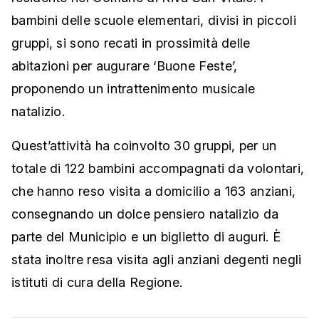
bambini delle scuole elementari, divisi in piccoli
gruppi, si sono recati in prossimità delle
abitazioni per augurare ‘Buone Feste’,
proponendo un intrattenimento musicale
natalizio.
Quest’attività ha coinvolto 30 gruppi, per un
totale di 122 bambini accompagnati da volontari,
che hanno reso visita a domicilio a 163 anziani,
consegnando un dolce pensiero natalizio da
parte del Municipio e un biglietto di auguri. È
stata inoltre resa visita agli anziani degenti negli
istituti di cura della Regione.