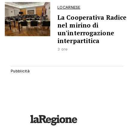
LOCARNESE
La Cooperativa Radice
nel mirino di
un'interrogazione
interpartitica
3 ore