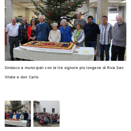
Sindaco e municipali con le tre signore più longeve di Riva San
Vitale e don Carlo