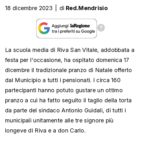
18 dicembre 2023
|
di
Red.Mendrisio
La scuola media di Riva San Vitale, addobbata a
festa per l'occasione, ha ospitato domenica 17
dicembre il tradizionale pranzo di Natale offerto
dal Municipio a tutti i pensionati. I circa 160
partecipanti hanno potuto gustare un ottimo
pranzo a cui ha fatto seguito il taglio della torta
da parte del sindaco Antonio Guidali, di tutti i
municipali unitamente alle tre signore più
longeve di Riva e a don Carlo.