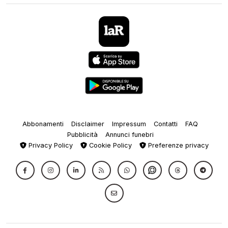
Abbonamenti
Disclaimer
Impressum
Contatti
FAQ
Pubblicità
Annunci funebri
Privacy Policy
Cookie Policy
Preferenze privacy