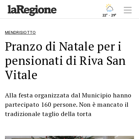
22° - 29°
MENDRISIOTTO
Pranzo di Natale per i
pensionati di Riva San
Vitale
Alla festa organizzata dal Municipio hanno
partecipato 160 persone. Non è mancato il
tradizionale taglio della torta