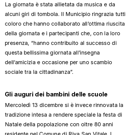
La giornata è stata allietata da musica e da
alcuni giri di tombola. Il Municipio ringrazia tutti
coloro che hanno collaborato all’ottima riuscita
della giornata e i partecipanti che, con la loro
presenza, “hanno contribuito al successo di
questa bellissima giornata all’insegna
dell’amicizia e occasione per uno scambio
sociale tra la cittadinanza”.
Gli auguri dei bambini delle scuole
Mercoledì 13 dicembre si è invece rinnovata la
tradizione intesa a rendere speciale la festa di
Natale della popolazione con oltre 80 anni
residente nel Comune di Riva San Vitale. I