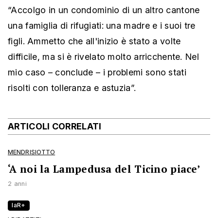
“Accolgo in un condominio di un altro cantone
una famiglia di rifugiati: una madre e i suoi tre
figli. Ammetto che all'inizio è stato a volte
difficile, ma si è rivelato molto arricchente. Nel
mio caso – conclude – i problemi sono stati
risolti con tolleranza e astuzia”.
ARTICOLI CORRELATI
MENDRISIOTTO
‘A noi la Lampedusa del Ticino piace’
2 anni
laR+