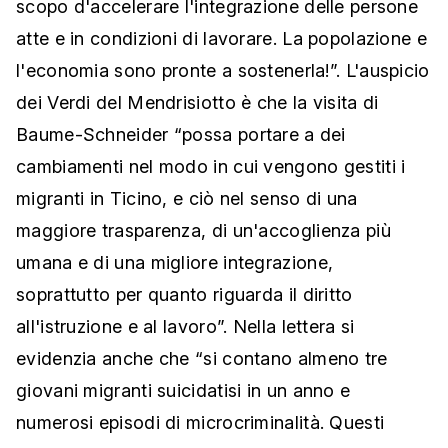
scopo d'accelerare l'integrazione delle persone
atte e in condizioni di lavorare. La popolazione e
l'economia sono pronte a sostenerla!”. L'auspicio
dei Verdi del Mendrisiotto è che la visita di
Baume-Schneider “possa portare a dei
cambiamenti nel modo in cui vengono gestiti i
migranti in Ticino, e ciò nel senso di una
maggiore trasparenza, di un'accoglienza più
umana e di una migliore integrazione,
soprattutto per quanto riguarda il diritto
all'istruzione e al lavoro”. Nella lettera si
evidenzia anche che “si contano almeno tre
giovani migranti suicidatisi in un anno e
numerosi episodi di microcriminalità. Questi