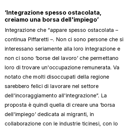
‘Integrazione spesso ostacolata,
creiamo una borsa dell'impiego’
Integrazione che “appare spesso ostacolata –
continua Piffaretti –. Non ci sono persone che si
interessano seriamente alla loro integrazione e
non ci sono ‘borse del lavoro’ che permettano
loro di trovare un'occupazione remunerata. Va
notato che molti disoccupati della regione
sarebbero felici di lavorare nel settore
dell'incoraggiamento all'integrazione”. La
proposta è quindi quella di creare una ‘borsa
dell'impiego’ dedicata ai migranti, in
collaborazione con le industrie ticinesi, con lo