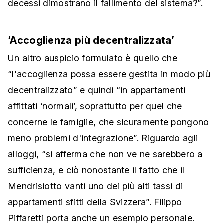
decessi dimostrano il fallimento del sistema?”.
‘Accoglienza più decentralizzata’
Un altro auspicio formulato è quello che
“l'accoglienza possa essere gestita in modo più
decentralizzato” e quindi “in appartamenti
affittati ‘normali’, soprattutto per quel che
concerne le famiglie, che sicuramente pongono
meno problemi d'integrazione”. Riguardo agli
alloggi, “si afferma che non ve ne sarebbero a
sufficienza, e ciò nonostante il fatto che il
Mendrisiotto vanti uno dei più alti tassi di
appartamenti sfitti della Svizzera”. Filippo
Piffaretti porta anche un esempio personale.