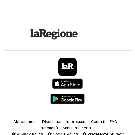
Abbonamenti
Disclaimer
Impressum
Contatti
FAQ
Pubblicità
Annunci funebri
Privacy Policy
Cookie Policy
Preferenze privacy