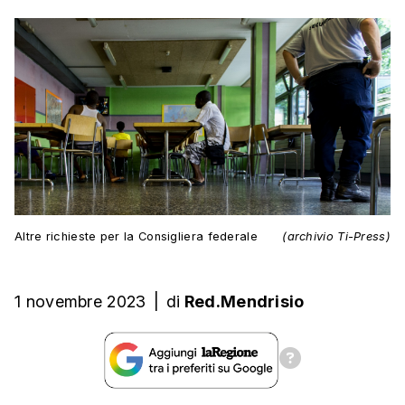
Altre richieste per la Consigliera federale
(archivio Ti-Press)
1 novembre 2023
|
di
Red.Mendrisio