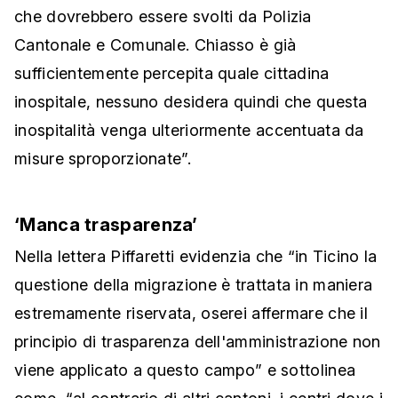
che dovrebbero essere svolti da Polizia
Cantonale e Comunale. Chiasso è già
sufficientemente percepita quale cittadina
inospitale, nessuno desidera quindi che questa
inospitalità venga ulteriormente accentuata da
misure sproporzionate”.
‘Manca trasparenza’
Nella lettera Piffaretti evidenzia che “in Ticino la
questione della migrazione è trattata in maniera
estremamente riservata, oserei affermare che il
principio di trasparenza dell'amministrazione non
viene applicato a questo campo” e sottolinea