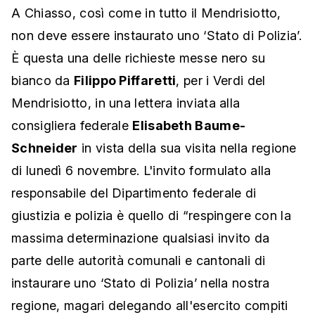
A Chiasso, così come in tutto il Mendrisiotto,
non deve essere instaurato uno ‘Stato di Polizia’.
È questa una delle richieste messe nero su
bianco da
Filippo Piffaretti
, per i Verdi del
Mendrisiotto, in una lettera inviata alla
consigliera federale
Elisabeth Baume-
Schneider
in vista della sua visita nella regione
di lunedì 6 novembre. L'invito formulato alla
responsabile del Dipartimento federale di
giustizia e polizia è quello di “respingere con la
massima determinazione qualsiasi invito da
parte delle autorità comunali e cantonali di
instaurare uno ‘Stato di Polizia’ nella nostra
regione, magari delegando all'esercito compiti