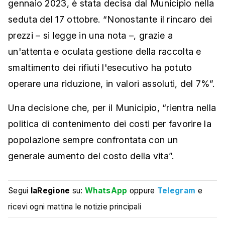
gennaio 2023, è stata decisa dal Municipio nella
seduta del 17 ottobre. “Nonostante il rincaro dei
prezzi – si legge in una nota –, grazie a
un'attenta e oculata gestione della raccolta e
smaltimento dei rifiuti l'esecutivo ha potuto
operare una riduzione, in valori assoluti, del 7%”.
Una decisione che, per il Municipio, “rientra nella
politica di contenimento dei costi per favorire la
popolazione sempre confrontata con un
generale aumento del costo della vita”.
Segui
laRegione
su:
WhatsApp
oppure
Telegram
e
ricevi ogni mattina le notizie principali