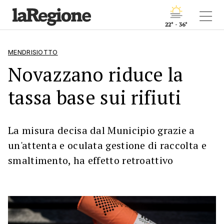
22° - 36°
MENDRISIOTTO
Novazzano riduce la
tassa base sui rifiuti
La misura decisa dal Municipio grazie a
un'attenta e oculata gestione di raccolta e
smaltimento, ha effetto retroattivo