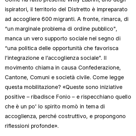
ispiratori, il territorio del Distretto è impreparato
ad accogliere 600 migranti. A fronte, rimarca, di
“un marginale problema di ordine pubblico",
manca un vero supporto sociale nel segno di
“una politica delle opportunità che favorisca
l’integrazione e l’accoglienza sociale”. Il
movimento chiama in causa Confederazione,
Cantone, Comuni e società civile. Come legge
questa mobilitazione? «Queste sono iniziative
positive – ribadisce Fonio – e rispecchiano quello
che è un po' lo spirito momò in tema di
accoglienza, perché costruttivo, e propongono
riflessioni profonde».