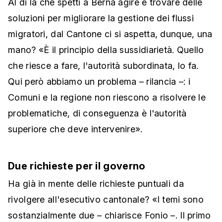
Al di là che spetti a Berna agire e trovare delle
soluzioni per migliorare la gestione dei flussi
migratori, dal Cantone ci si aspetta, dunque, una
mano? «È il principio della sussidiarietà. Quello
che riesce a fare, l'autorità subordinata, lo fa.
Qui però abbiamo un problema – rilancia –: i
Comuni e la regione non riescono a risolvere le
problematiche, di conseguenza è l'autorità
superiore che deve intervenire».
Due richieste per il governo
Ha già in mente delle richieste puntuali da
rivolgere all'esecutivo cantonale? «I temi sono
sostanzialmente due – chiarisce Fonio –. Il primo