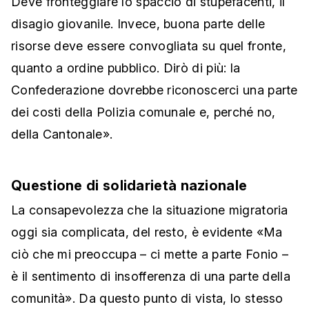
Deve fronteggiare lo spaccio di stupefacenti, il
disagio giovanile. Invece, buona parte delle
risorse deve essere convogliata su quel fronte,
quanto a ordine pubblico. Dirò di più: la
Confederazione dovrebbe riconoscerci una parte
dei costi della Polizia comunale e, perché no,
della Cantonale».
Questione di solidarietà nazionale
La consapevolezza che la situazione migratoria
oggi sia complicata, del resto, è evidente «Ma
ciò che mi preoccupa – ci mette a parte Fonio –
è il sentimento di insofferenza di una parte della
comunità». Da questo punto di vista, lo stesso