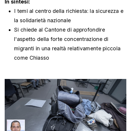
In sintesi:
I temi al centro della richiesta: la sicurezza e
la solidarietà nazionale
Si chiede al Cantone di approfondire
l'aspetto della forte concentrazione di
migranti in una realtà relativamente piccola
come Chiasso