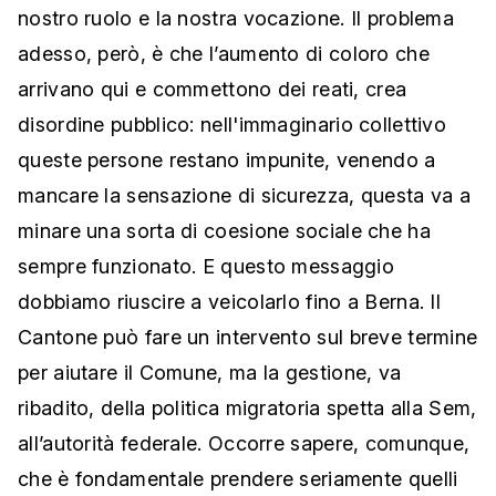
nostro ruolo e la nostra vocazione. Il problema
adesso, però, è che l’aumento di coloro che
arrivano qui e commettono dei reati, crea
disordine pubblico: nell'immaginario collettivo
queste persone restano impunite, venendo a
mancare la sensazione di sicurezza, questa va a
minare una sorta di coesione sociale che ha
sempre funzionato. E questo messaggio
dobbiamo riuscire a veicolarlo fino a Berna. Il
Cantone può fare un intervento sul breve termine
per aiutare il Comune, ma la gestione, va
ribadito, della politica migratoria spetta alla Sem,
all’autorità federale. Occorre sapere, comunque,
che è fondamentale prendere seriamente quelli