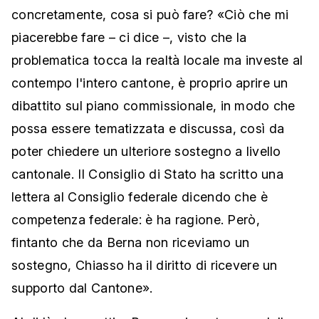
concretamente, cosa si può fare? «Ciò che mi
piacerebbe fare – ci dice –, visto che la
problematica tocca la realtà locale ma investe al
contempo l'intero cantone, è proprio aprire un
dibattito sul piano commissionale, in modo che
possa essere tematizzata e discussa, così da
poter chiedere un ulteriore sostegno a livello
cantonale. Il Consiglio di Stato ha scritto una
lettera al Consiglio federale dicendo che è
competenza federale: è ha ragione. Però,
fintanto che da Berna non riceviamo un
sostegno, Chiasso ha il diritto di ricevere un
supporto dal Cantone».