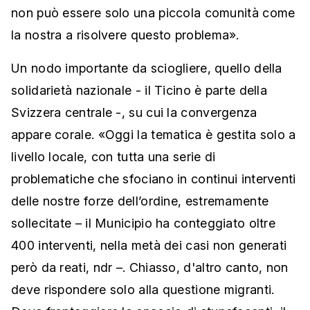
non può essere solo una piccola comunità come
la nostra a risolvere questo problema».
Un nodo importante da sciogliere, quello della
solidarietà nazionale - il Ticino è parte della
Svizzera centrale -, su cui la convergenza
appare corale. «Oggi la tematica è gestita solo a
livello locale, con tutta una serie di
problematiche che sfociano in continui interventi
delle nostre forze dell’ordine, estremamente
sollecitate – il Municipio ha conteggiato oltre
400 interventi, nella metà dei casi non generati
però da reati, ndr –. Chiasso, d'altro canto, non
deve rispondere solo alla questione migranti.