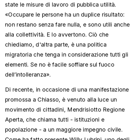
state le misure di lavoro di pubblica utilità.
«Occupare le persone ha un duplice risultato:
non restano senza fare nulla, e sono utili anche
alla collettività. E lo avvertono. Ciò che
chiediamo, d'altra parte, è una politica
migratoria che tenga in considerazione tutti gli
elementi. Se no è facile soffiare sul fuoco
dell’intolleranza».
Di recente, in occasione di una manifestazione
promossa a Chiasso, è venuto alla luce un
movimento di cittadini, Mendrisiotto Regione
Aperta, che chiama tutti - istituzioni e
popolazione - a un maggiore impegno civile.
Come ha fatto presente Willy Lubrini, uno degli