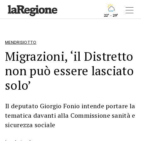
22° - 29°
MENDRISIOTTO
Migrazioni, ‘il Distretto
non può essere lasciato
solo’
Il deputato Giorgio Fonio intende portare la
tematica davanti alla Commissione sanità e
sicurezza sociale