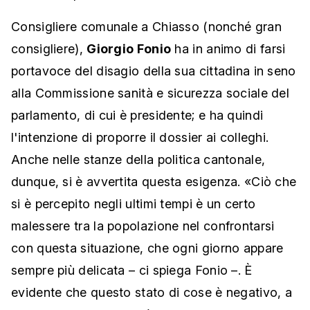
Consigliere comunale a Chiasso (nonché gran
consigliere),
Giorgio Fonio
ha in animo di farsi
portavoce del disagio della sua cittadina in seno
alla Commissione sanità e sicurezza sociale del
parlamento, di cui è presidente; e ha quindi
l'intenzione di proporre il dossier ai colleghi.
Anche nelle stanze della politica cantonale,
dunque, si è avvertita questa esigenza. «Ciò che
si è percepito negli ultimi tempi è un certo
malessere tra la popolazione nel confrontarsi
con questa situazione, che ogni giorno appare
sempre più delicata – ci spiega Fonio –. È
evidente che questo stato di cose è negativo, a