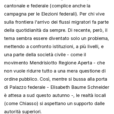
cantonale e federale (complice anche la
campagna per le Elezioni federali). Per chi vive
sulla frontiera l'arrivo dei flussi migratori fa parte
della quotidianità da sempre. Di recente, però, il
tema sembra essere diventato solo un problema,
mettendo a confronto istituzioni, a più livelli, e
una parte della società civile - come il
movimento Mendrisiotto Regione Aperta - che
non vuole ridurre tutto a una mera questione di
ordine pubblico. Così, mentre si bussa alla porta
di Palazzo federale - Elisabeth Baume Schneider
è attesa a sud questo autunno -, le realtà locali
(come Chiasso) si aspettano un supporto dalle
autorità superiori.