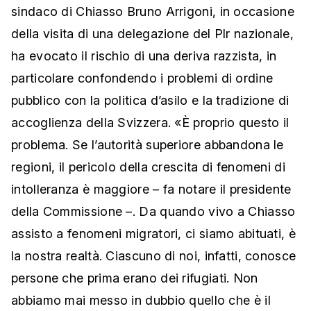
sindaco di Chiasso Bruno Arrigoni, in occasione
della visita di una delegazione del Plr nazionale,
ha evocato il rischio di una deriva razzista, in
particolare confondendo i problemi di ordine
pubblico con la politica d’asilo e la tradizione di
accoglienza della Svizzera. «È proprio questo il
problema. Se l’autorità superiore abbandona le
regioni, il pericolo della crescita di fenomeni di
intolleranza è maggiore – fa notare il presidente
della Commissione –. Da quando vivo a Chiasso
assisto a fenomeni migratori, ci siamo abituati, è
la nostra realtà. Ciascuno di noi, infatti, conosce
persone che prima erano dei rifugiati. Non
abbiamo mai messo in dubbio quello che è il