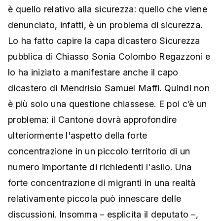
è quello relativo alla sicurezza: quello che viene
denunciato, infatti, è un problema di sicurezza.
Lo ha fatto capire la capa dicastero Sicurezza
pubblica di Chiasso Sonia Colombo Regazzoni e
lo ha iniziato a manifestare anche il capo
dicastero di Mendrisio Samuel Maffi. Quindi non
è più solo una questione chiassese. E poi c’è un
problema: il Cantone dovrà approfondire
ulteriormente l'aspetto della forte
concentrazione in un piccolo territorio di un
numero importante di richiedenti l'asilo. Una
forte concentrazione di migranti in una realtà
relativamente piccola può innescare delle
discussioni. Insomma – esplicita il deputato –,