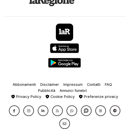
Abbonamenti
Disclaimer
Impressum
Contatti
FAQ
Pubblicità
Annunci funebri
Privacy Policy
Cookie Policy
Preferenze privacy