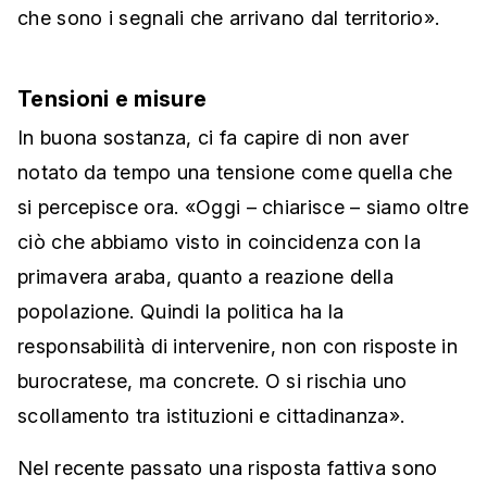
che sono i segnali che arrivano dal territorio».
Tensioni e misure
In buona sostanza, ci fa capire di non aver
notato da tempo una tensione come quella che
si percepisce ora. «Oggi – chiarisce – siamo oltre
ciò che abbiamo visto in coincidenza con la
primavera araba, quanto a reazione della
popolazione. Quindi la politica ha la
responsabilità di intervenire, non con risposte in
burocratese, ma concrete. O si rischia uno
scollamento tra istituzioni e cittadinanza».
Nel recente passato una risposta fattiva sono