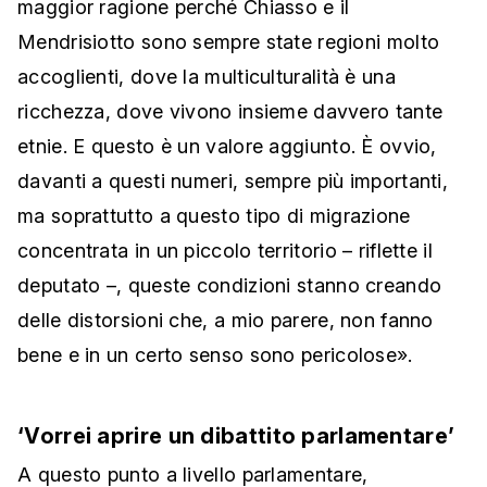
maggior ragione perché Chiasso e il
Mendrisiotto sono sempre state regioni molto
accoglienti, dove la multiculturalità è una
ricchezza, dove vivono insieme davvero tante
etnie. E questo è un valore aggiunto. È ovvio,
davanti a questi numeri, sempre più importanti,
ma soprattutto a questo tipo di migrazione
concentrata in un piccolo territorio – riflette il
deputato –, queste condizioni stanno creando
delle distorsioni che, a mio parere, non fanno
bene e in un certo senso sono pericolose».
‘Vorrei aprire un dibattito parlamentare’
A questo punto a livello parlamentare,