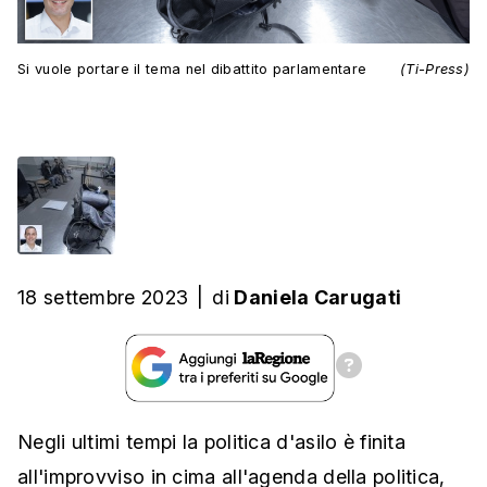
Si vuole portare il tema nel dibattito parlamentare
(Ti-Press)
18 settembre 2023
|
di
Daniela Carugati
Negli ultimi tempi la politica d'asilo è finita
all'improvviso in cima all'agenda della politica,