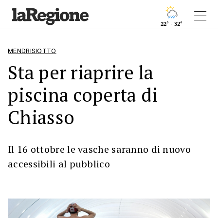
22° - 32°
MENDRISIOTTO
Sta per riaprire la
piscina coperta di
Chiasso
Il 16 ottobre le vasche saranno di nuovo
accessibili al pubblico