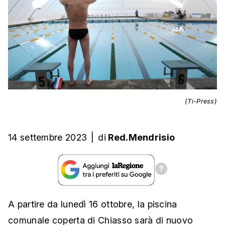
(Ti-Press)
14 settembre 2023
|
di
Red.Mendrisio
A partire da lunedì 16 ottobre, la piscina
comunale coperta di Chiasso sarà di nuovo