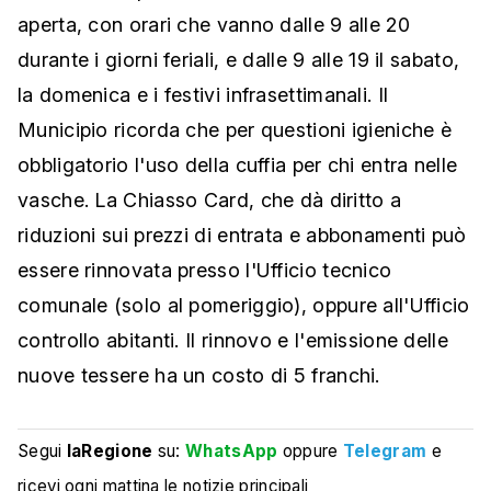
aperta, con orari che vanno dalle 9 alle 20
durante i giorni feriali, e dalle 9 alle 19 il sabato,
la domenica e i festivi infrasettimanali. Il
Municipio ricorda che per questioni igieniche è
obbligatorio l'uso della cuffia per chi entra nelle
vasche. La Chiasso Card, che dà diritto a
riduzioni sui prezzi di entrata e abbonamenti può
essere rinnovata presso l'Ufficio tecnico
comunale (solo al pomeriggio), oppure all'Ufficio
controllo abitanti. Il rinnovo e l'emissione delle
nuove tessere ha un costo di 5 franchi.
Segui
laRegione
su:
WhatsApp
oppure
Telegram
e
ricevi ogni mattina le notizie principali