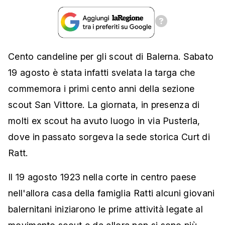
Cento candeline per gli scout di Balerna. Sabato
19 agosto è stata infatti svelata la targa che
commemora i primi cento anni della sezione
scout San Vittore. La giornata, in presenza di
molti ex scout ha avuto luogo in via Pusterla,
dove in passato sorgeva la sede storica Curt di
Ratt.
Il 19 agosto 1923 nella corte in centro paese
nell'allora casa della famiglia Ratti alcuni giovani
balernitani iniziarono le prime attività legate al