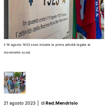
il 19 agosto 1923 sono iniziate le prime attività legate al
movimento scout
21 agosto 2023
|
di
Red.Mendrisio