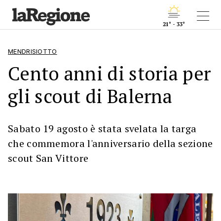
21° - 33°
MENDRISIOTTO
Cento anni di storia per
gli scout di Balerna
Sabato 19 agosto è stata svelata la targa
che commemora l'anniversario della sezione
scout San Vittore