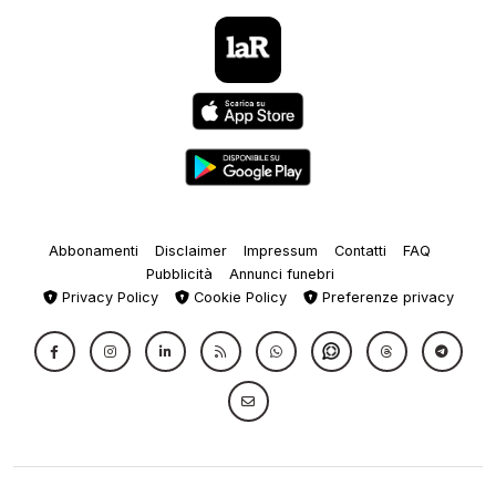
Abbonamenti
Disclaimer
Impressum
Contatti
FAQ
Pubblicità
Annunci funebri
Privacy Policy
Cookie Policy
Preferenze privacy