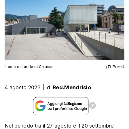
Il polo culturale di Chiasso
(Ti-Press)
4 agosto 2023
|
di
Red.Mendrisio
Nel periodo tra il 27 agosto e il 20 settembre