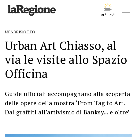
21° - 35°
MENDRISIOTTO
Urban Art Chiasso, al
via le visite allo Spazio
Officina
Guide ufficiali accompagnano alla scoperta
delle opere della mostra ‘From Tag to Art.
Dai graffiti all’artivismo di Banksy... e oltre’