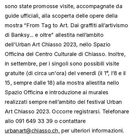
sono state promosse visite, accompagnate da
guide ufficiali, alla scoperta delle opere della
mostra “From Tag to Art. Dai graffiti all’artivismo
di Banksy... e oltre” allestita nell’ambito
dell'Urban Art Chiasso 2023, nello Spazio
Officina del Centro Culturale di Chiasso. Inoltre,
in settembre, per i singoli sono possibili visite
gratuite (di circa un'ora) del venerdì (il 1°, l’8 e il
15, sempre dalle 18) alla mostra allestita nello
Spazio Officina e introduzione ai murales
realizzati sempre nell’ambito del festival Urban
Art Chiasso 2023. Occorre registrarsi. Telefonare
allo 091 649 33 39 o contattare
urbanart@chiasso.ch,
per ulteriori informazioni.