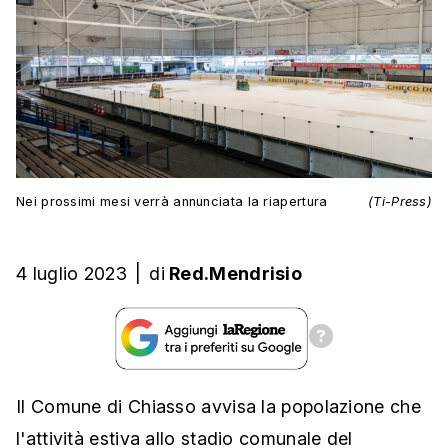
Nei prossimi mesi verrà annunciata la riapertura
(Ti-Press)
4 luglio 2023
|
di
Red.Mendrisio
Il Comune di Chiasso avvisa la popolazione
che
l'attività estiva allo stadio comunale del