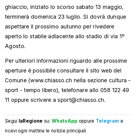
ghiaccio, iniziato lo scorso sabato 13 maggio,
terminerà domenica 23 luglio. Si dovrà dunque
aspettare il prossimo autunno per rivedere
aperto lo stabile adiacente allo stadio di via 1º
Agosto.
Per ulteriori informazioni riguardo alle prossime
aperture è possibile consultare il sito web del
Comune (www.chiasso.ch nella sezione cultura -
sport - tempo libero), telefonare allo 058 122 49
11 oppure scrivere a sport@chiasso.ch
.
Segui
laRegione
su:
WhatsApp
oppure
Telegram
e
ricevi ogni mattina le notizie principali