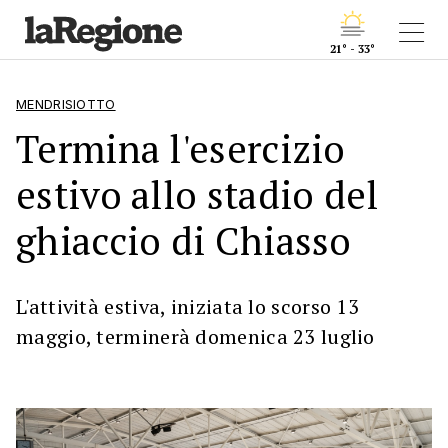
21° - 33°
MENDRISIOTTO
Termina l'esercizio
estivo allo stadio del
ghiaccio di Chiasso
L'attività estiva, iniziata lo scorso 13
maggio, terminerà domenica 23 luglio