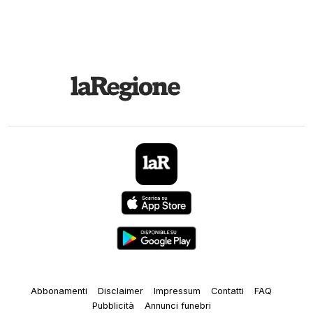
Abbonamenti
Disclaimer
Impressum
Contatti
FAQ
Pubblicità
Annunci funebri