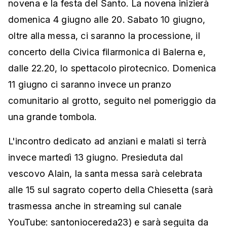
novena e la festa del Santo. La novena inizierà
domenica 4 giugno alle 20. Sabato 10 giugno,
oltre alla messa, ci saranno la processione, il
concerto della Civica filarmonica di Balerna e,
dalle 22.20, lo spettacolo pirotecnico. Domenica
11 giugno ci saranno invece un pranzo
comunitario al grotto, seguito nel pomeriggio da
una grande tombola.
L'incontro dedicato ad anziani e malati si terrà
invece martedì 13 giugno. Presieduta dal
vescovo Alain, la santa messa sarà celebrata
alle 15 sul sagrato coperto della Chiesetta (sarà
trasmessa anche in streaming sul canale
YouTube: santoniocereda23) e sarà seguita da