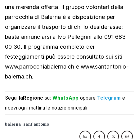
una merenda offerta. Il gruppo volontari della
parrocchia di Balerna è a disposizione per
organizzare il trasporto di chi lo desiderasse;
basta annunciarsi a Ivo Pellegrini allo 091 683
00 30. Il programma completo dei
festeggiamenti può essere consultato sui siti
www.parrocchiabalerna.ch
e
www.santantonio-
balerna.ch
.
Segui
laRegione
su:
WhatsApp
oppure
Telegram
e
ricevi ogni mattina le notizie principali
balerna
sant'antonio