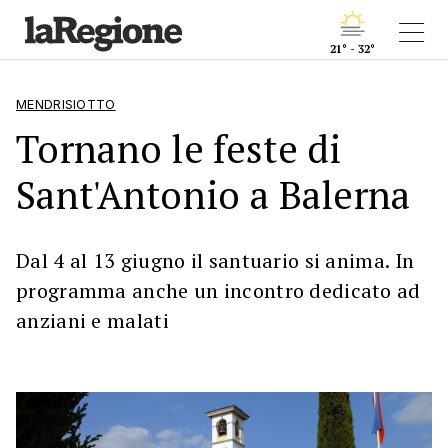
21° - 32°
MENDRISIOTTO
Tornano le feste di
Sant'Antonio a Balerna
Dal 4 al 13 giugno il santuario si anima. In
programma anche un incontro dedicato ad
anziani e malati