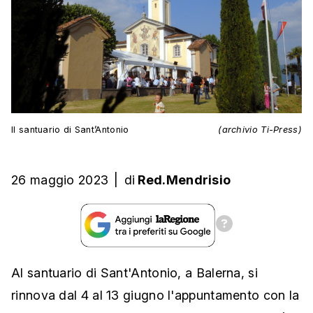
Il santuario di Sant’Antonio
(archivio Ti-Press)
26 maggio 2023
|
di
Red.Mendrisio
Al santuario di Sant'Antonio, a Balerna, si
rinnova dal 4 al 13 giugno l'appuntamento con la