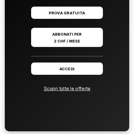
PROVA GRATUITA
ABBONATI PER
2 CHF / MESE
ACCEDI
Scopri tutte le offerte