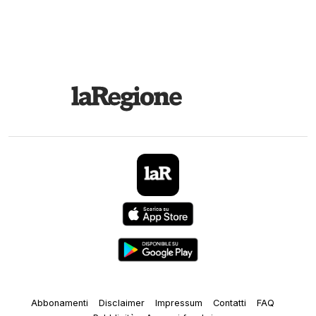
Abbonamenti
Disclaimer
Impressum
Contatti
FAQ