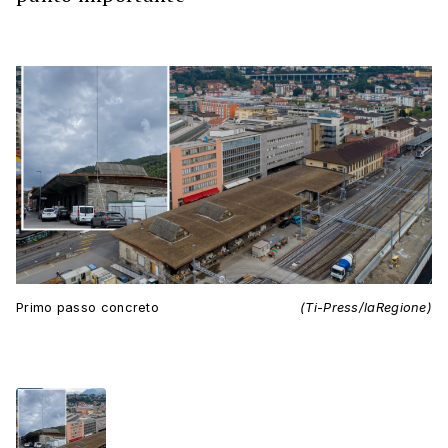
Primo passo concreto
(Ti-Press/laRegione)