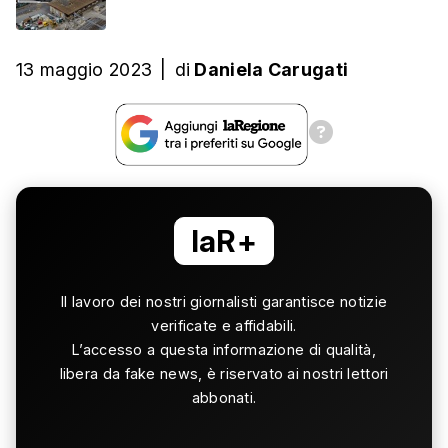
13 maggio 2023
|
di
Daniela Carugati
laR+
Il lavoro dei nostri giornalisti garantisce notizie
verificate e affidabili.
L’accesso a questa informazione di qualità,
libera da fake news, è riservato ai nostri lettori
abbonati.