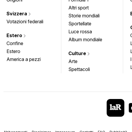
Altri sport
Svizzera
Storie mondiali
Votazioni federali
Sportellate
Luce rossa
Estero
Album mondiale
Confine
Estero
Culture
America a pezzi
Arte
Spettacoli