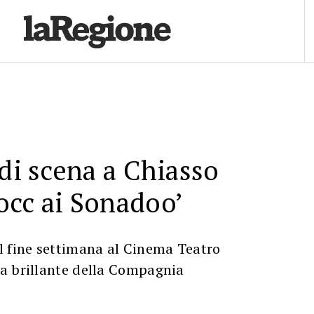
 di scena a Chiasso
occ ai Sonadoo’
l fine settimana al Cinema Teatro
a brillante della Compagnia