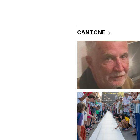
CANTONE