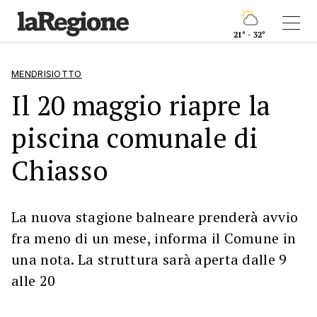
21° - 32°
MENDRISIOTTO
Il 20 maggio riapre la
piscina comunale di
Chiasso
La nuova stagione balneare prenderà avvio
fra meno di un mese, informa il Comune in
una nota. La struttura sarà aperta dalle 9
alle 20