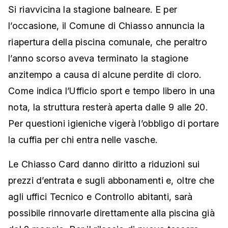
Si riavvicina la stagione balneare. E per
l’occasione, il Comune di Chiasso annuncia la
riapertura della piscina comunale, che peraltro
l’anno scorso aveva terminato la stagione
anzitempo a causa di alcune perdite di cloro.
Come indica l’Ufficio sport e tempo libero in una
nota, la struttura resterà aperta dalle 9 alle 20.
Per questioni igieniche vigerà l’obbligo di portare
la cuffia per chi entra nelle vasche.
Le Chiasso Card danno diritto a riduzioni sui
prezzi d’entrata e sugli abbonamenti e, oltre che
agli uffici Tecnico e Controllo abitanti, sarà
possibile rinnovarle direttamente alla piscina già