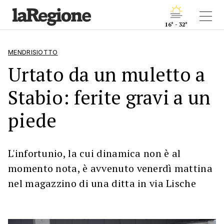
16° - 32°
MENDRISIOTTO
Urtato da un muletto a
Stabio: ferite gravi a un
piede
L'infortunio, la cui dinamica non è al
momento nota, è avvenuto venerdì mattina
nel magazzino di una ditta in via Lische