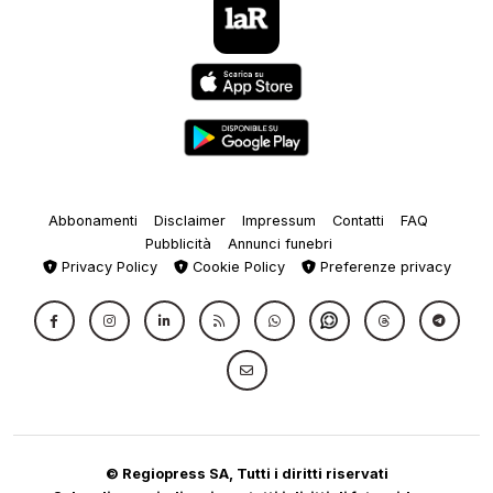
Abbonamenti
Disclaimer
Impressum
Contatti
FAQ
Pubblicità
Annunci funebri
Privacy Policy
Cookie Policy
Preferenze privacy
© Regiopress SA, Tutti i diritti riservati