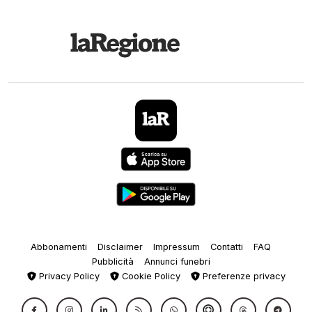
Abbonamenti
Disclaimer
Impressum
Contatti
FAQ
Pubblicità
Annunci funebri
Privacy Policy
Cookie Policy
Preferenze privacy