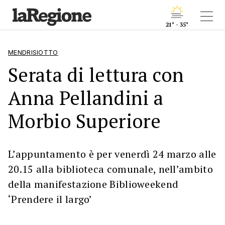
21° - 35°
MENDRISIOTTO
Serata di lettura con
Anna Pellandini a
Morbio Superiore
L’appuntamento è per venerdì 24 marzo alle
20.15 alla biblioteca comunale, nell’ambito
della manifestazione Biblioweekend
‘Prendere il largo’