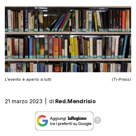
L’evento è aperto a tutti
(Ti-Press)
21 marzo 2023
|
di
Red.Mendrisio