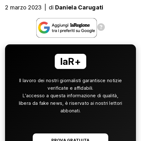
2 marzo 2023
|
di
Daniela Carugati
laR+
Il lavoro dei nostri giornalisti garantisce notizie
verificate e affidabili.
L’accesso a questa informazione di qualità,
libera da fake news, è riservato ai nostri lettori
abbonati.
PROVA GRATUITA