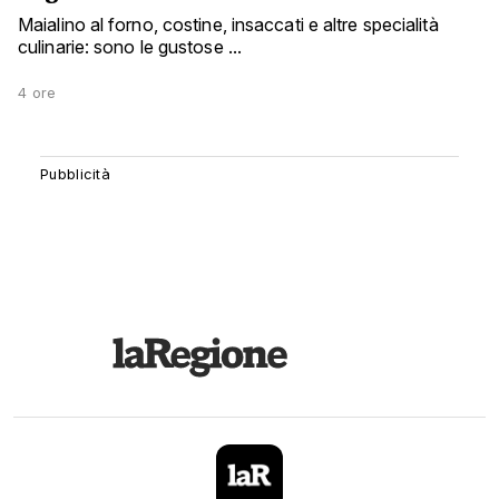
Maialino al forno, costine, insaccati e altre specialità
culinarie: sono le gustose ...
4 ore