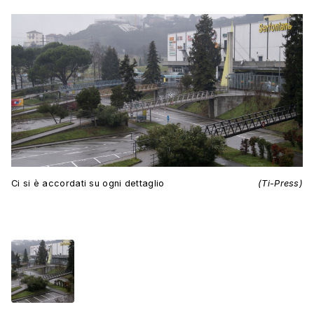
Ci si è accordati su ogni dettaglio
(Ti-Press)