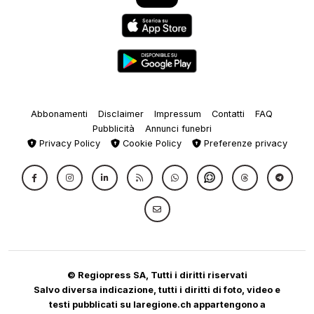
Abbonamenti
Disclaimer
Impressum
Contatti
FAQ
Pubblicità
Annunci funebri
Privacy Policy
Cookie Policy
Preferenze privacy
© Regiopress SA, Tutti i diritti riservati
Salvo diversa indicazione, tutti i diritti di foto, video e
testi pubblicati su laregione.ch appartengono a