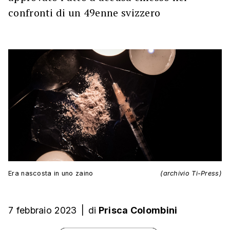
confronti di un 49enne svizzero
Era nascosta in uno zaino
(archivio Ti-Press)
7 febbraio 2023
|
di
Prisca Colombini