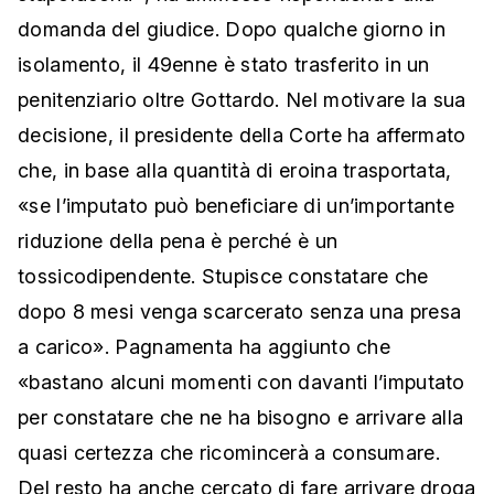
domanda del giudice. Dopo qualche giorno in
isolamento, il 49enne è stato trasferito in un
penitenziario oltre Gottardo. Nel motivare la sua
decisione, il presidente della Corte ha affermato
che, in base alla quantità di eroina trasportata,
«se l’imputato può beneficiare di un’importante
riduzione della pena è perché è un
tossicodipendente. Stupisce constatare che
dopo 8 mesi venga scarcerato senza una presa
a carico». Pagnamenta ha aggiunto che
«bastano alcuni momenti con davanti l’imputato
per constatare che ne ha bisogno e arrivare alla
quasi certezza che ricomincerà a consumare.
Del resto ha anche cercato di fare arrivare droga