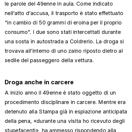
le parole del 49enne in aula. Come indicato
nell’atto d’accusa, il trasporto è stato effettuato
"in cambio di 50 grammi di eroina per il proprio
consumo". I due sono stati intercettati durante
una sosta in autostrada a Coldrerio. La droga si
trovava all’interno di uno zaino riposto dietro al
sedile del passeggero della vettura.
Droga anche in carcere
A inizio anno il 49enne è stato oggetto di un
procedimento disciplinare in carcere. Mentre era
detenuto alla Stampa già in espiazione anticipata
della pena, «durante una visita ho ricevuto degli
stupefacenti», ha ammesso rispondendo alla