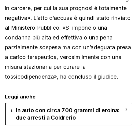
in carcere, per cui la sua prognosi è totalmente
negativa». L’atto d’accusa è quindi stato rinviato
al Ministero Pubblico. «Si impone o una
condanna più alta ed effettiva o una pena
parzialmente sospesa ma con un’adeguata presa
a carico terapeutica, verosimilmente con una
misura stazionaria per curare la
tossicodipendenza», ha concluso il giudice.
Leggi anche
›
In auto con circa 700 grammi di eroina:
1.
due arresti a Coldrerio