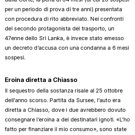
per un periodo di prova di tre anni) presentata
con procedura di rito abbreviato. Nei confronti
del secondo protagonista del trasporto, un
47enne dello Sri Lanka, è invece stato emesso
un decreto d’accusa con una condanna a 6 mesi
sospesi.
Eroina diretta a Chiasso
Il sequestro della sostanza risale al 25 ottobre
dell’anno scorso. Partita da Sursee, l’auto era
diretta a Chiasso, dove i due avrebbero dovuto
consegnare l’eroina a dei destinatari ignoti. «L’ho
fatto per finanziare il mio consumo», sono state