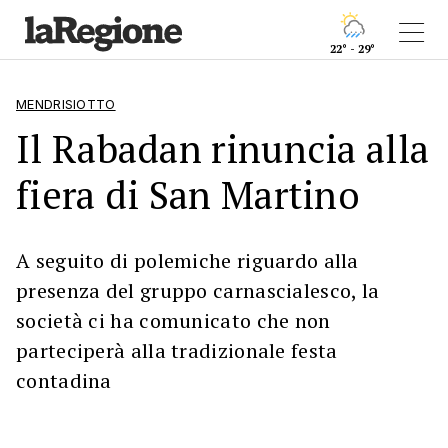
22° - 29°
MENDRISIOTTO
Il Rabadan rinuncia alla
fiera di San Martino
A seguito di polemiche riguardo alla
presenza del gruppo carnascialesco, la
società ci ha comunicato che non
parteciperà alla tradizionale festa
contadina