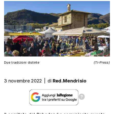
Due tradizioni distinte
(Ti-Press)
3 novembre 2022
|
di
Red.Mendrisio