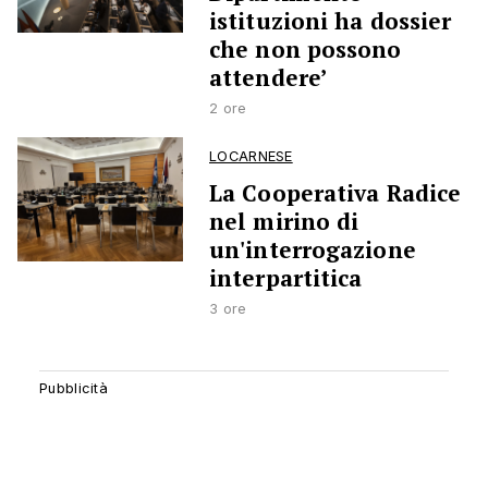
istituzioni ha dossier
che non possono
attendere’
2 ore
LOCARNESE
La Cooperativa Radice
nel mirino di
un'interrogazione
interpartitica
3 ore