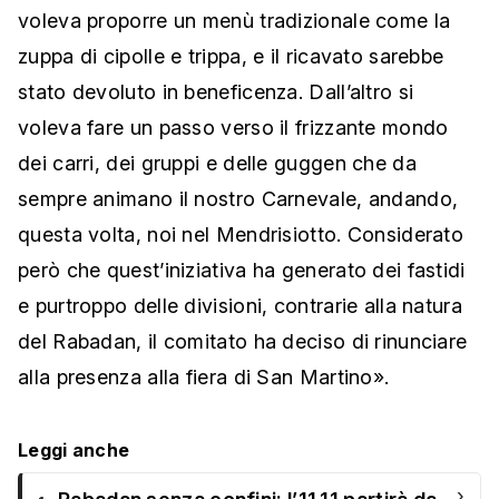
voleva proporre un menù tradizionale come la
zuppa di cipolle e trippa, e il ricavato sarebbe
stato devoluto in beneficenza. Dall’altro si
voleva fare un passo verso il frizzante mondo
dei carri, dei gruppi e delle guggen che da
sempre animano il nostro Carnevale, andando,
questa volta, noi nel Mendrisiotto. Considerato
però che quest’iniziativa ha generato dei fastidi
e purtroppo delle divisioni, contrarie alla natura
del Rabadan, il comitato ha deciso di rinunciare
alla presenza alla fiera di San Martino».
Leggi anche
›