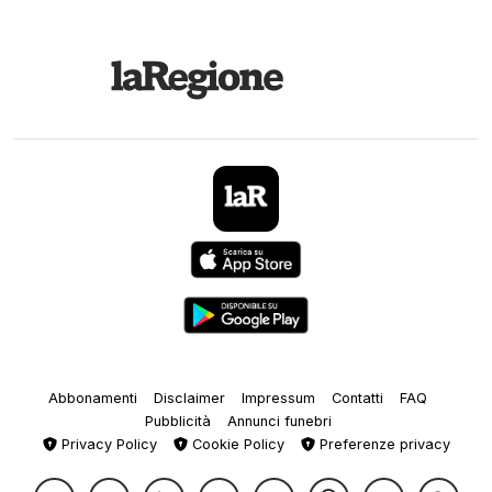
Abbonamenti
Disclaimer
Impressum
Contatti
FAQ
Pubblicità
Annunci funebri
Privacy Policy
Cookie Policy
Preferenze privacy