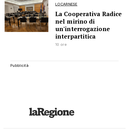
LOCARNESE
La Cooperativa Radice
nel mirino di
un'interrogazione
interpartitica
10 ore