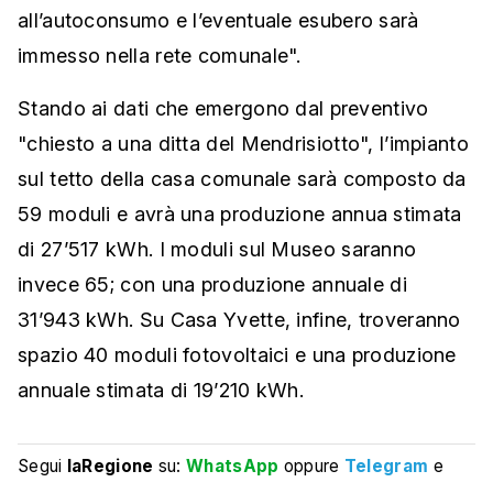
all’autoconsumo e l’eventuale esubero sarà
immesso nella rete comunale".
Stando ai dati che emergono dal preventivo
"chiesto a una ditta del Mendrisiotto", l’impianto
sul tetto della casa comunale sarà composto da
59 moduli e avrà una produzione annua stimata
di 27’517 kWh. I moduli sul Museo saranno
invece 65; con una produzione annuale di
31’943 kWh. Su Casa Yvette, infine, troveranno
spazio 40 moduli fotovoltaici e una produzione
annuale stimata di 19’210 kWh.
Segui
laRegione
su:
WhatsApp
oppure
Telegram
e