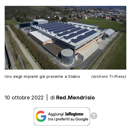
Uno degli impianti già presente a Stabio
(archivio Ti-Press)
10 ottobre 2022
|
di
Red.Mendrisio