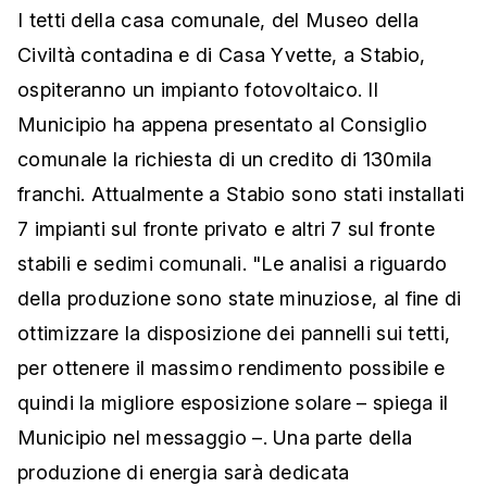
I tetti della casa comunale, del Museo della
Civiltà contadina e di Casa Yvette, a Stabio,
ospiteranno un impianto fotovoltaico. Il
Municipio ha appena presentato al Consiglio
comunale la richiesta di un credito di 130mila
franchi. Attualmente a Stabio sono stati installati
7 impianti sul fronte privato e altri 7 sul fronte
stabili e sedimi comunali. "Le analisi a riguardo
della produzione sono state minuziose, al fine di
ottimizzare la disposizione dei pannelli sui tetti,
per ottenere il massimo rendimento possibile e
quindi la migliore esposizione solare – spiega il
Municipio nel messaggio –. Una parte della
produzione di energia sarà dedicata