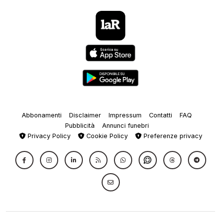
Abbonamenti
Disclaimer
Impressum
Contatti
FAQ
Pubblicità
Annunci funebri
Privacy Policy
Cookie Policy
Preferenze privacy