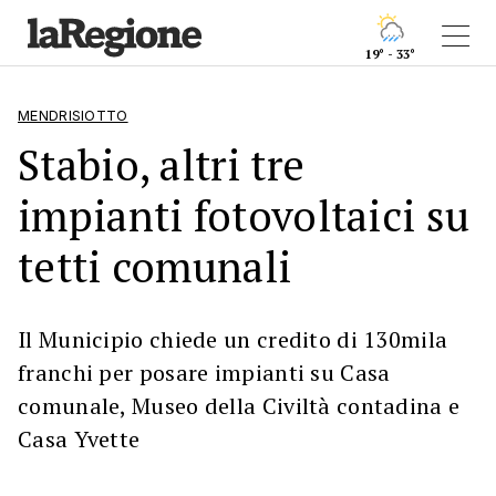
19° - 33°
MENDRISIOTTO
Stabio, altri tre
impianti fotovoltaici su
tetti comunali
Il Municipio chiede un credito di 130mila
franchi per posare impianti su Casa
comunale, Museo della Civiltà contadina e
Casa Yvette