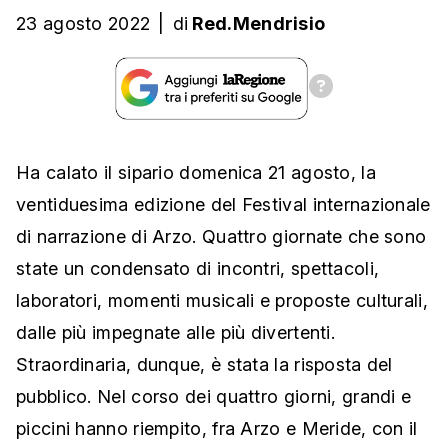
23 agosto 2022
|
di
Red.Mendrisio
Ha calato il sipario domenica 21 agosto, la
ventiduesima edizione del Festival internazionale
di narrazione di Arzo. Quattro giornate che sono
state un condensato di incontri, spettacoli,
laboratori, momenti musicali e proposte culturali,
dalle più impegnate alle più divertenti.
Straordinaria, dunque, è stata la risposta del
pubblico. Nel corso dei quattro giorni, grandi e
piccini hanno riempito, fra Arzo e Meride, con il