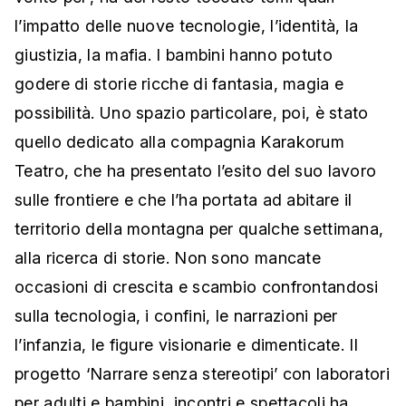
l’impatto delle nuove tecnologie, l’identità, la
giustizia, la mafia. I bambini hanno potuto
godere di storie ricche di fantasia, magia e
possibilità. Uno spazio particolare, poi, è stato
quello dedicato alla compagnia Karakorum
Teatro, che ha presentato l’esito del suo lavoro
sulle frontiere e che l’ha portata ad abitare il
territorio della montagna per qualche settimana,
alla ricerca di storie. Non sono mancate
occasioni di crescita e scambio confrontandosi
sulla tecnologia, i confini, le narrazioni per
l’infanzia, le figure visionarie e dimenticate. Il
progetto ‘Narrare senza stereotipi’ con laboratori
per adulti e bambini, incontri e spettacoli ha