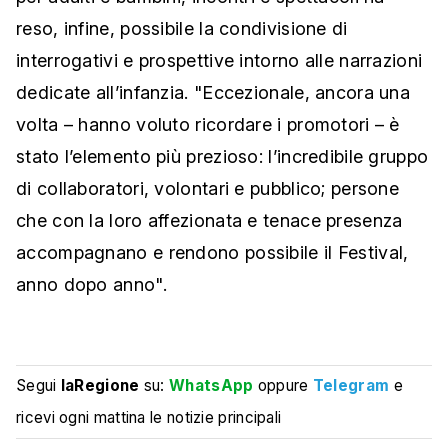
reso, infine, possibile la condivisione di
interrogativi e prospettive intorno alle narrazioni
dedicate all’infanzia. "Eccezionale, ancora una
volta – hanno voluto ricordare i promotori – è
stato l’elemento più prezioso: l’incredibile gruppo
di collaboratori, volontari e pubblico; persone
che con la loro affezionata e tenace presenza
accompagnano e rendono possibile il Festival,
anno dopo anno".
Segui
laRegione
su:
WhatsApp
oppure
Telegram
e
ricevi ogni mattina le notizie principali