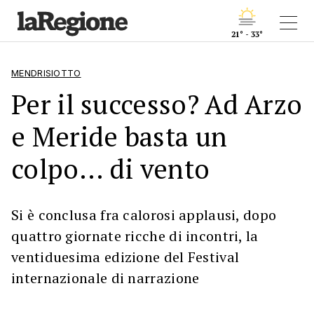
21° - 33°
MENDRISIOTTO
Per il successo? Ad Arzo
e Meride basta un
colpo... di vento
Si è conclusa fra calorosi applausi, dopo
quattro giornate ricche di incontri, la
ventiduesima edizione del Festival
internazionale di narrazione