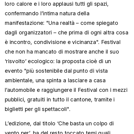
loro calore e i loro applausi tutti gli spazi,
confermando l’intima natura della
manifestazione: "Una realtà – come spiegato
dagli organizzatori – che prima di ogni altra cosa
è incontro, condivisione e vicinanza". Festival
che non ha mancato di mostrare anche il suo
‘risvolto’ ecologico: la proposta cioè di un
evento "più sostenibile dal punto di vista
ambientale, una spinta a lasciare a casa
l’automobile e raggiungere il Festival con i mezzi
pubblici, gratuiti in tutto il cantone, tramite i
biglietti per gli spettacoli".
L’edizione, dal titolo ‘Che basta un colpo di
vento per’, ha del resto toccato temi quali