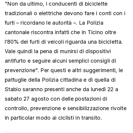
"Non da ultimo, i conducenti di biciclette
tradizionali o elettriche devono fare i conti con i
furti – ricordano le autorità –. La Polizia
cantonale riscontra infatti che in Ticino oltre
l’80% dei furti di veicoli riguarda una bicicletta.
Vale quindi la pena di munirsi di dispositivi
antifurto e seguire alcuni semplici consigli di
prevenzione". Per questi e altri suggerimenti, le
pattuglie della Polizia cittadina e di quella di
Stabio saranno presenti anche da lunedì 22 a
sabato 27 agosto con delle postazioni di
controllo, prevenzione e sensibilizzazione rivolte
in particolar modo ai ciclisti in transito.