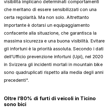
visibilità implicano determinati comportamenti
che meritano di essere sensibilizzati con una
certa regolarità. Ma non solo. Altrettanto
importante è dotarsi un equipaggiamento
confacente alla situazione, che garantisca la
massima sicurezza e una buona visibilità. Evitare
gli infortuni è la priorità assoluta. Secondo i dati
dell’Ufficio prevenzione infortuni (Upi), nel 2020
in Svizzera gli incidenti mortali in mountain bike
sono quadruplicati rispetto alla media degli anni
precedenti".
Oltre l’80% di furti di veicoli in Ticino
sono bici