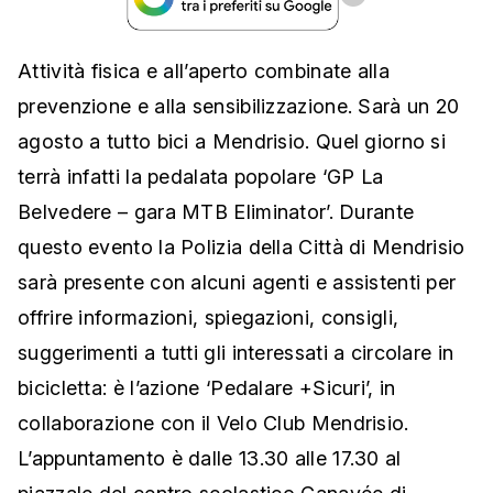
Attività fisica e all’aperto combinate alla
prevenzione e alla sensibilizzazione. Sarà un 20
agosto a tutto bici a Mendrisio. Quel giorno si
terrà infatti la pedalata popolare ‘GP La
Belvedere – gara MTB Eliminator’. Durante
questo evento la Polizia della Città di Mendrisio
sarà presente con alcuni agenti e assistenti per
offrire informazioni, spiegazioni, consigli,
suggerimenti a tutti gli interessati a circolare in
bicicletta: è l’azione ‘Pedalare +Sicuri’, in
collaborazione con il Velo Club Mendrisio.
L’appuntamento è dalle 13.30 alle 17.30 al