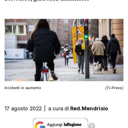
Incidenti in aumento
(Ti-Press)
17 agosto 2022
|
a cura
di
Red.Mendrisio