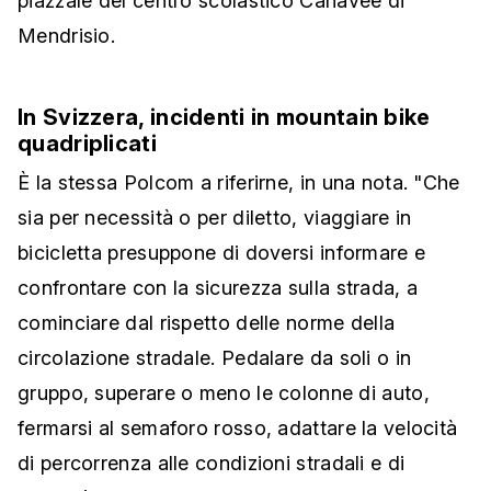
piazzale del centro scolastico Canavée di
Mendrisio.
In Svizzera, incidenti in mountain bike
quadriplicati
È la stessa Polcom a riferirne, in una nota. "Che
sia per necessità o per diletto, viaggiare in
bicicletta presuppone di doversi informare e
confrontare con la sicurezza sulla strada, a
cominciare dal rispetto delle norme della
circolazione stradale. Pedalare da soli o in
gruppo, superare o meno le colonne di auto,
fermarsi al semaforo rosso, adattare la velocità
di percorrenza alle condizioni stradali e di