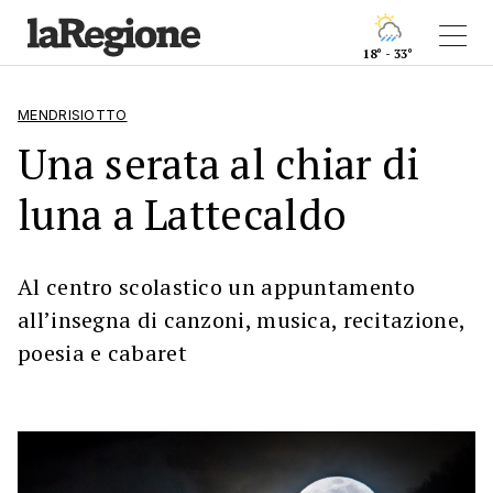
18° - 33°
MENDRISIOTTO
Una serata al chiar di
luna a Lattecaldo
Al centro scolastico un appuntamento
all’insegna di canzoni, musica, recitazione,
poesia e cabaret