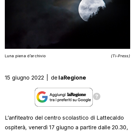
Luna piena d’archivio
(Ti-Press)
15 giugno 2022
|
de
laRegione
L’anfiteatro del centro scolastico di Lattecaldo
ospiterà, venerdì 17 giugno a partire dalle 20.30,