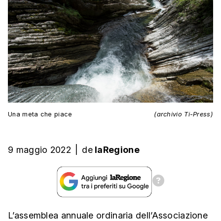
Una meta che piace
(archivio Ti-Press)
9 maggio 2022
|
de
laRegione
L’assemblea annuale ordinaria dell’Associazione