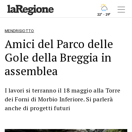
22° - 29°
MENDRISIOTTO
Amici del Parco delle
Gole della Breggia in
assemblea
I lavori si terranno il 18 maggio alla Torre
dei Forni di Morbio Inferiore. Si parlerà
anche di progetti futuri