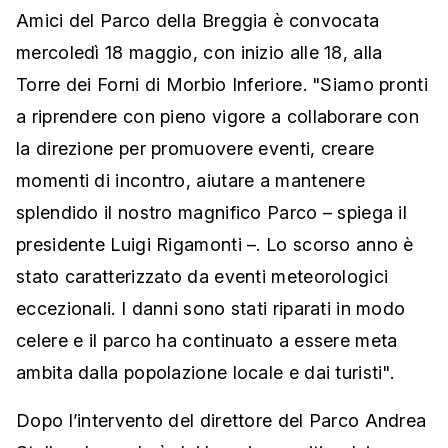
Amici del Parco della Breggia è convocata
mercoledì 18 maggio, con inizio alle 18, alla
Torre dei Forni di Morbio Inferiore. "Siamo pronti
a riprendere con pieno vigore a collaborare con
la direzione per promuovere eventi, creare
momenti di incontro, aiutare a mantenere
splendido il nostro magnifico Parco – spiega il
presidente Luigi Rigamonti –. Lo scorso anno è
stato caratterizzato da eventi meteorologici
eccezionali. I danni sono stati riparati in modo
celere e il parco ha continuato a essere meta
ambita dalla popolazione locale e dai turisti".
Dopo l’intervento del direttore del Parco Andrea