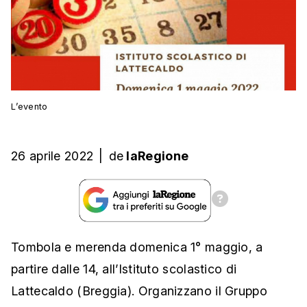
L’evento
26 aprile 2022
|
de
laRegione
Tombola e merenda domenica 1° maggio, a
partire dalle 14, all’Istituto scolastico di
Lattecaldo (Breggia). Organizzano il Gruppo