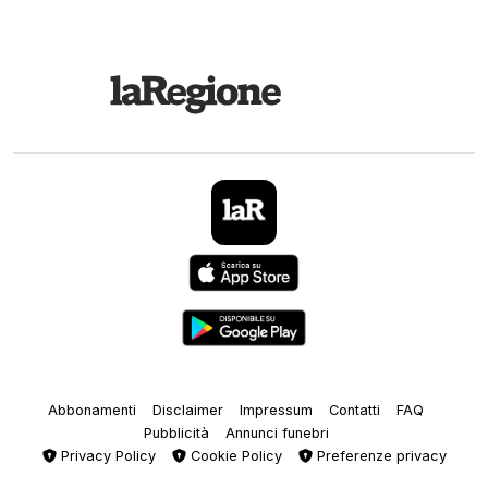
Abbonamenti
Disclaimer
Impressum
Contatti
FAQ
Pubblicità
Annunci funebri
Privacy Policy
Cookie Policy
Preferenze privacy