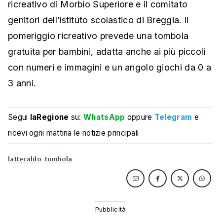
ricreativo di Morbio Superiore e il comitato
genitori dell’istituto scolastico di Breggia. Il
pomeriggio ricreativo prevede una tombola
gratuita per bambini, adatta anche ai più piccoli
con numeri e immagini e un angolo giochi da 0 a
3 anni.
Segui
laRegione
su:
WhatsApp
oppure
Telegram
e
ricevi ogni mattina le notizie principali
lattecaldo
tombola