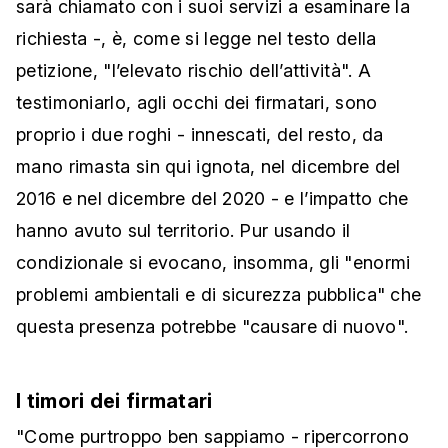
sarà chiamato con i suoi servizi a esaminare la
richiesta -, è, come si legge nel testo della
petizione, "l’elevato rischio dell’attività". A
testimoniarlo, agli occhi dei firmatari, sono
proprio i due roghi - innescati, del resto, da
mano rimasta sin qui ignota, nel dicembre del
2016 e nel dicembre del 2020 - e l’impatto che
hanno avuto sul territorio. Pur usando il
condizionale si evocano, insomma, gli "enormi
problemi ambientali e di sicurezza pubblica" che
questa presenza potrebbe "causare di nuovo".
I timori dei firmatari
"Come purtroppo ben sappiamo - ripercorrono