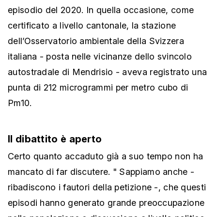
episodio del 2020. In quella occasione, come
certificato a livello cantonale, la stazione
dell’Osservatorio ambientale della Svizzera
italiana - posta nelle vicinanze dello svincolo
autostradale di Mendrisio - aveva registrato una
punta di 212 microgrammi per metro cubo di
Pm10.
Il dibattito è aperto
Certo quanto accaduto già a suo tempo non ha
mancato di far discutere. " Sappiamo anche -
ribadiscono i fautori della petizione -, che questi
episodi hanno generato grande preoccupazione