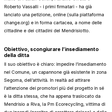
Roberto Vassalli - i primi firmatari - ha già
lanciato una petizione, online (sulla piattaforma
change.org) e in forma cartacea, a nome delle
cittadine e dei cittadini del Mendrisiotto.
Obiettivo, scongiurare l’insediamento
della ditta
Il suo obiettivo è chiaro: impedire l’insediamento
nel Comune, un capannone già esistente in zona
Segoma, dell’attività. In realtà ad attirare
l’attenzione dei promotori più del progetto in sé
è la ditta stessa, che ha appena traslocato da
Mendrisio a Riva, la Pm Ecorecycling, vittima di