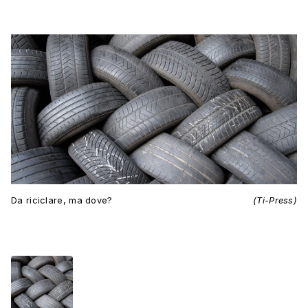
Da riciclare, ma dove?
(Ti-Press)