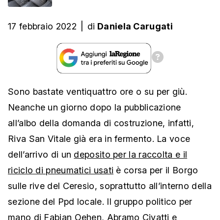
17 febbraio 2022
|
di
Daniela Carugati
Sono bastate ventiquattro ore o su per giù.
Neanche un giorno dopo la pubblicazione
all’albo della domanda di costruzione, infatti,
Riva San Vitale già era in fermento. La voce
dell’arrivo di un
deposito per la raccolta e il
riciclo di pneumatici usati
è corsa per il Borgo
sulle rive del Ceresio, soprattutto all’interno della
sezione del Ppd locale. Il gruppo politico per
mano di Fabian Oehen, Abramo Civatti e