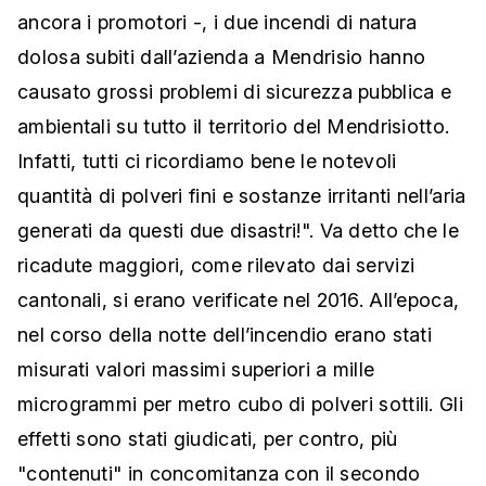
ancora i promotori -, i due incendi di natura
dolosa subiti dall’azienda a Mendrisio hanno
causato grossi problemi di sicurezza pubblica e
ambientali su tutto il territorio del Mendrisiotto.
Infatti, tutti ci ricordiamo bene le notevoli
quantità di polveri fini e sostanze irritanti nell’aria
generati da questi due disastri!". Va detto che le
ricadute maggiori, come rilevato dai servizi
cantonali, si erano verificate nel 2016. All’epoca,
nel corso della notte dell’incendio erano stati
misurati valori massimi superiori a mille
microgrammi per metro cubo di polveri sottili. Gli
effetti sono stati giudicati, per contro, più
"contenuti" in concomitanza con il secondo