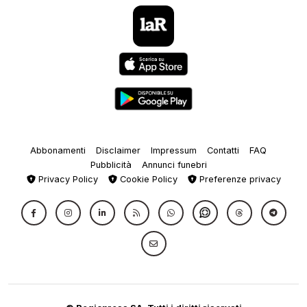
Abbonamenti
Disclaimer
Impressum
Contatti
FAQ
Pubblicità
Annunci funebri
Privacy Policy
Cookie Policy
Preferenze privacy