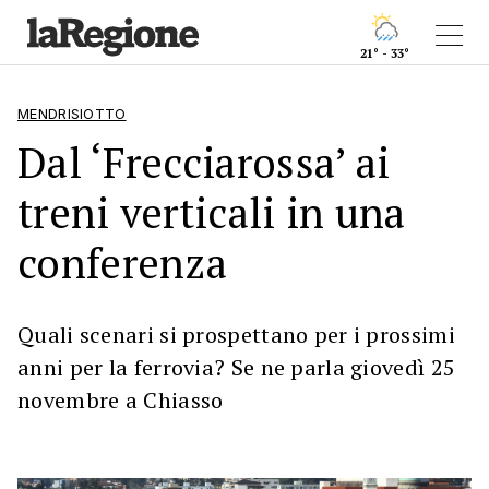
21° - 33°
MENDRISIOTTO
Dal ‘Frecciarossa’ ai
treni verticali in una
conferenza
Quali scenari si prospettano per i prossimi
anni per la ferrovia? Se ne parla giovedì 25
novembre a Chiasso