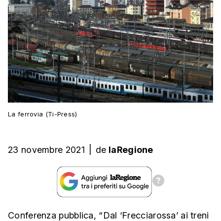
La ferrovia (Ti-Press)
23 novembre 2021
|
de
laRegione
Conferenza pubblica, “Dal ‘Frecciarossa’ ai treni