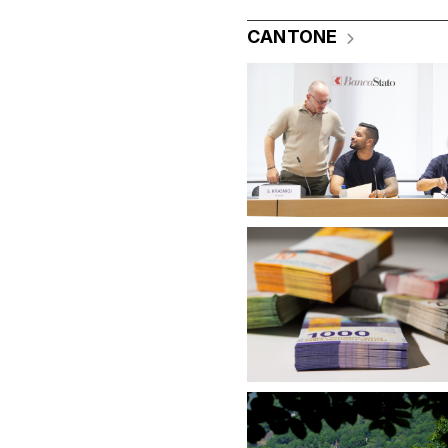
CANTONE