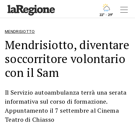
22° - 29°
MENDRISIOTTO
Mendrisiotto, diventare
soccorritore volontario
con il Sam
Il Servizio autoambulanza terrà una serata
informativa sul corso di formazione.
Appuntamento il 7 settembre al Cinema
Teatro di Chiasso