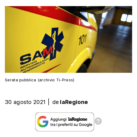
Serata pubblica (archivio Ti-Press)
30 agosto 2021
|
de
laRegione