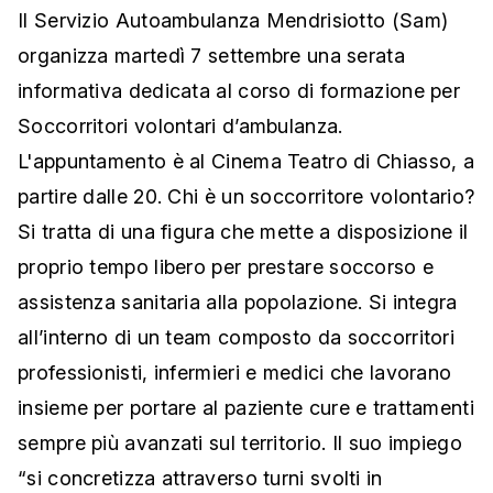
Il Servizio Autoambulanza Mendrisiotto (Sam)
organizza martedì 7 settembre una serata
informativa dedicata al corso di formazione per
Soccorritori volontari d’ambulanza.
L'appuntamento è al Cinema Teatro di Chiasso, a
partire dalle 20. Chi è un soccorritore volontario?
Si tratta di una figura che mette a disposizione il
proprio tempo libero per prestare soccorso e
assistenza sanitaria alla popolazione. Si integra
all’interno di un team composto da soccorritori
professionisti, infermieri e medici che lavorano
insieme per portare al paziente cure e trattamenti
sempre più avanzati sul territorio. Il suo impiego
“si concretizza attraverso turni svolti in