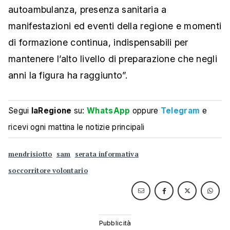
autoambulanza, presenza sanitaria a
manifestazioni ed eventi della regione e momenti
di formazione continua, indispensabili per
mantenere l’alto livello di preparazione che negli
anni la figura ha raggiunto”.
Segui
laRegione
su:
WhatsApp
oppure
Telegram
e
ricevi ogni mattina le notizie principali
mendrisiotto
sam
serata informativa
soccorritore volontario